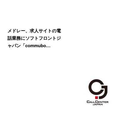
メドレー、求人サイトの電
話業務にソフトフロントジ
ャパン「commubo…