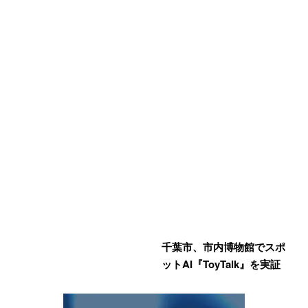
千葉市、市内博物館でスポ
ットAI『ToyTalk』を実証