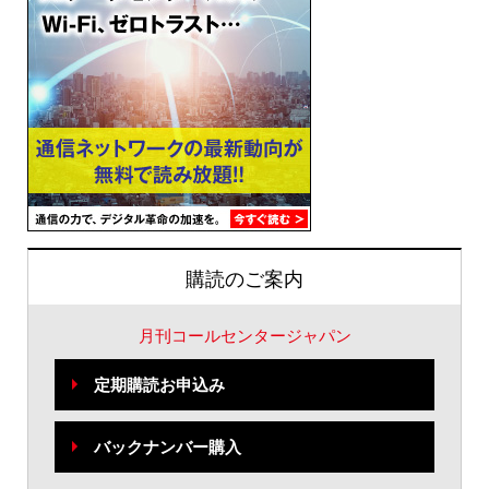
購読のご案内
月刊コールセンタージャパン
定期購読お申込み
バックナンバー購入