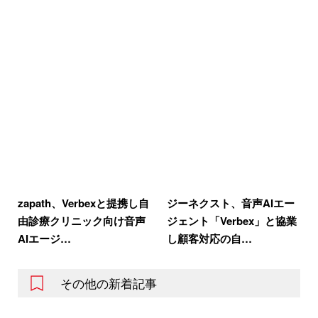
zapath、Verbexと提携し自
ジーネクスト、音声AIエー
由診療クリニック向け音声
ジェント「Verbex」と協業
AIエージ…
し顧客対応の自…
その他の新着記事