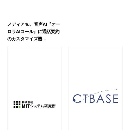
メディア4u、音声AI『オー
ロラAIコール』に通話要約
のカスタマイズ機…