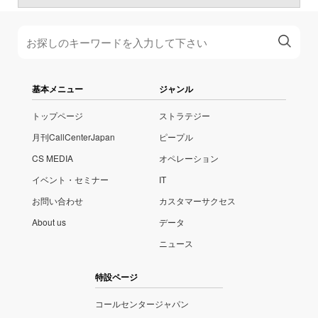
基本メニュー
ジャンル
トップページ
ストラテジー
月刊CallCenterJapan
ピープル
CS MEDIA
オペレーション
イベント・セミナー
IT
お問い合わせ
カスタマーサクセス
About us
データ
ニュース
特設ページ
コールセンタージャパン