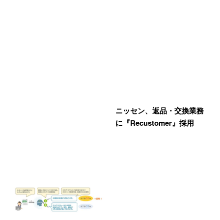
ニッセン、返品・交換業務
に『Recustomer』採用