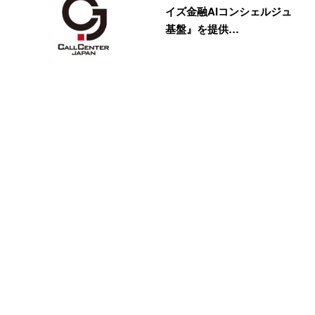
イズ金融AIコンシェルジュ
基盤』を提供…