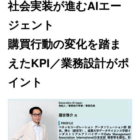
社会実装が進むAIエー
ジェント
購買行動の変化を踏ま
えたKPI／業務設計がポ
イント