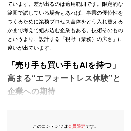
ています。差が出るのは適用範囲です。限定的な
範囲で試している場合もあれば、事業の優位性を
つくるために業務プロセス全体をどう入れ替える
かまで考えて組み込む企業もある。技術そのもの
というより、設計する「視野（業務）の広さ」に
違いが出ています。
「売り手も買い手もAIを持つ」
高まる“エフォートレス体験”と
企業への期待
このコンテンツは
会員限定
です。