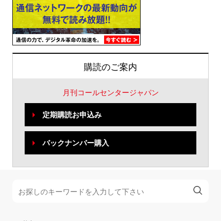
購読のご案内
月刊コールセンタージャパン
定期購読お申込み
バックナンバー購入