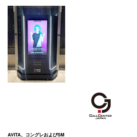
AVITA、コングレおよびSM