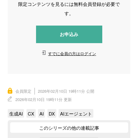
限定コンテンツを見るには無料会員登録が必要で
す。
お申込み
すでに会員の方はログイン
会員限定
2026年02月10日 19時11分 公開
2026年02月10日 19時11分 更新
生成AI
CX
AI
DX
AIエージェント
このシリーズの他の連載記事