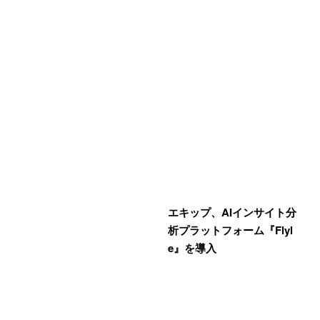
エキップ、AIインサイト分
析プラットフォーム『Flyl
e』を導入