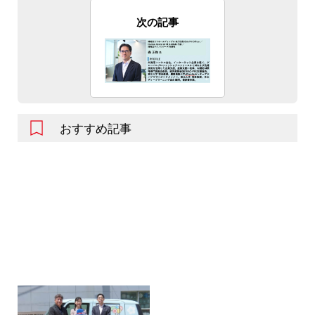
次の記事
おすすめ記事