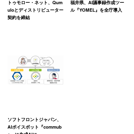
トゥモロー・ネット、Qum
福井県、AI議事録作成ツー
uloとディストリビューター
ル『YOMEL』を全庁導入
契約を締結
ソフトフロントジャパン、
AIボイスボット『commub