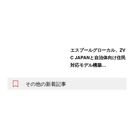
エスプールグローカル、ZV
C JAPANと自治体向け住民
対応モデル構築…
その他の新着記事