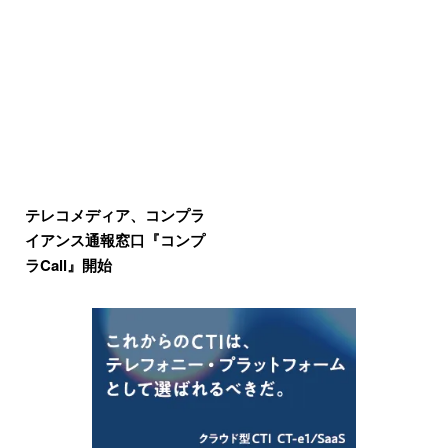
テレコメディア、コンプラ
イアンス通報窓口『コンプ
ラCall』開始