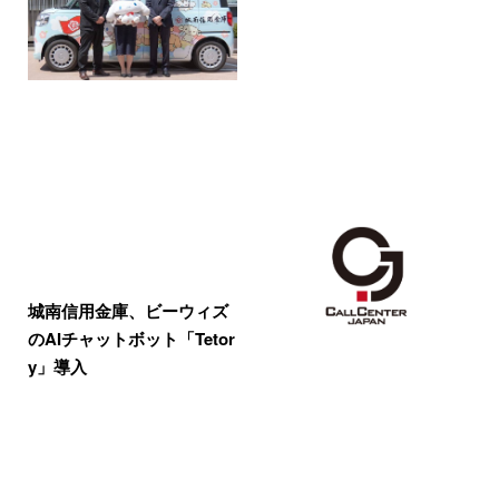
城南信用金庫、ビーウィズ
のAIチャットボット「Tetor
y」導入