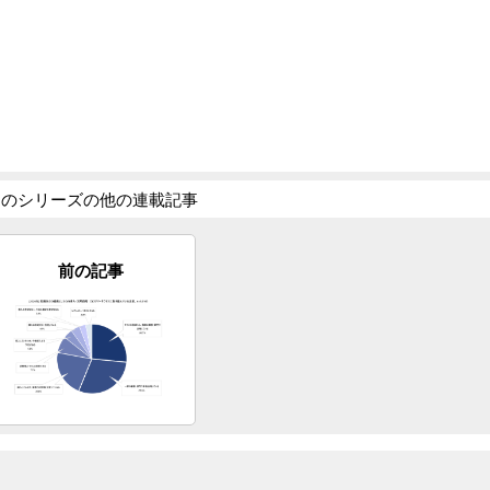
このシリーズの他の連載記事
前の記事