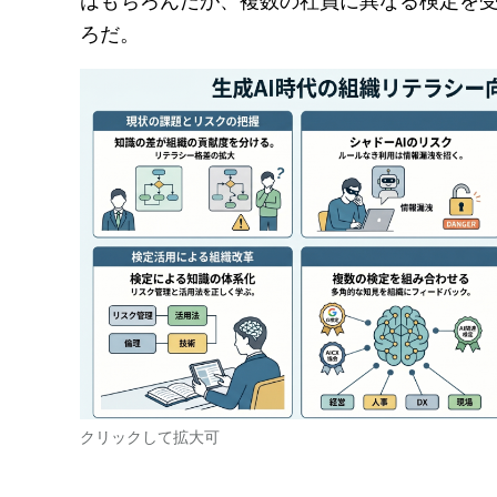
ろだ。
クリックして拡大可