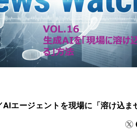
生成AI／AIエージェントを現場に「溶け込