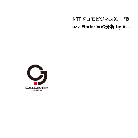
NTTドコモビジネスX、『B
uzz Finder VoC分析 by A…