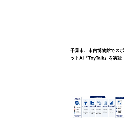
千葉市、市内博物館でスポ
ットAI『ToyTalk』を実証