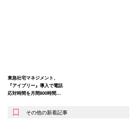
東急社宅マネジメント、
『アイブリー』導入で電話
応対時間を月間800時間…
その他の新着記事