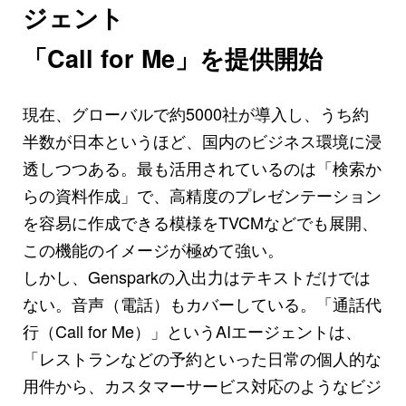
ジェント
「Call for Me」を提供開始
現在、グローバルで約5000社が導入し、うち約
半数が日本というほど、国内のビジネス環境に浸
透しつつある。最も活用されているのは「検索か
らの資料作成」で、高精度のプレゼンテーション
を容易に作成できる模様をTVCMなどでも展開、
この機能のイメージが極めて強い。
しかし、Gensparkの入出力はテキストだけでは
ない。音声（電話）もカバーしている。「通話代
行（Call for Me）」というAIエージェントは、
「レストランなどの予約といった日常の個人的な
用件から、カスタマーサービス対応のようなビジ