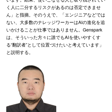
く人に二分するリスクがあるのは否定できませ
ん」と指摘。そのうえで、「エンジニアなどでは
ない、大多数のナレッジワーカーはAIの進化を追
いかけることが仕事ではありません。Genspark
は、そういった方々に誰でもAIを使いやすくす
る“翻訳者”として位置づけたいと考えています」
と説明する。