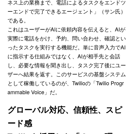
ネス上の業務まで、電話によるタスクをエンドツ
ーエンドで完了できるエージェント」（サン氏）
である。
これはユーザーがAIに依頼内容を伝えると、AIが
実際に電話をかけ、予約、問い合わせ、確認とい
ったタスクを実行する機能だ。単に音声入力でAI
に指示する仕組みではなく、AIが相手先と会話
し、必要な情報を聞き出し、タスク完了後にユー
ザーへ結果を返す。このサービスの基盤システム
として稼働しているのが、Twilioの「Twilio Progr
ammable Voice」だ。
グローバル対応、信頼性、スピ
ード感