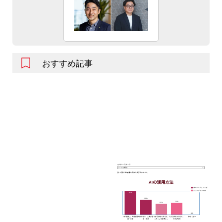
おすすめ記事