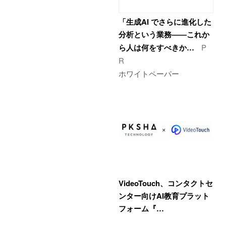
「生成AI でさらに進化した
分析という業務――これか
ら人は何をすべきか…
P
R
ホワイトペーパー
VideoTouch、コンタクトセ
ンター向けAI教育プラット
フォーム『…