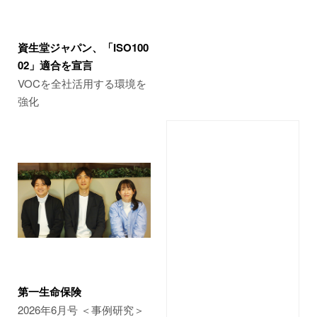
資生堂ジャパン、「ISO100
02」適合を宣言
VOCを全社活用する環境を
強化
第一生命保険
2026年6月号 ＜事例研究＞