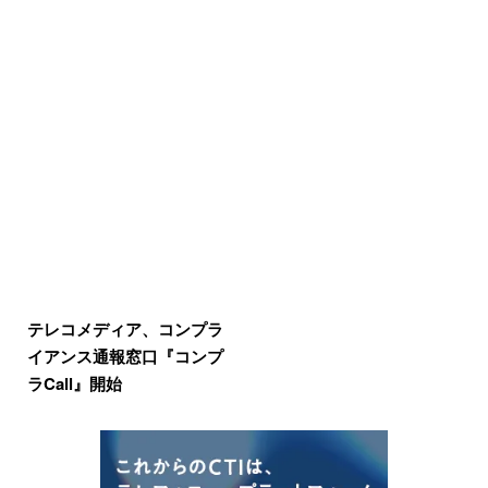
テレコメディア、コンプラ
イアンス通報窓口『コンプ
ラCall』開始