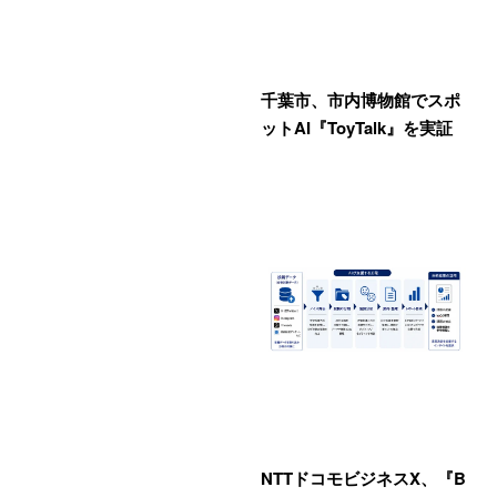
千葉市、市内博物館でスポ
ットAI『ToyTalk』を実証
NTTドコモビジネスX、『B