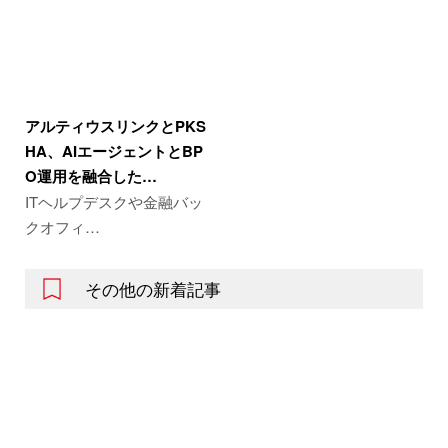
アルティウスリンクとPKS
HA、AIエージェントとBP
O運用を融合した…
ITヘルプデスクや金融バッ
クオフィ…
その他の新着記事