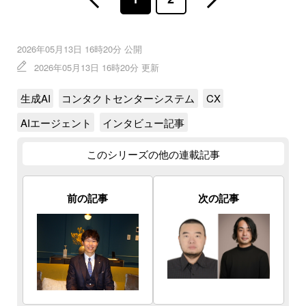
2026年05月13日 16時20分 公開
2026年05月13日 16時20分 更新
生成AI
コンタクトセンターシステム
CX
AIエージェント
インタビュー記事
このシリーズの他の連載記事
前の記事
次の記事