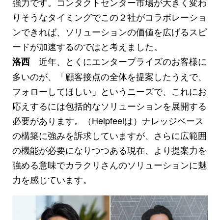
強力です。コンタクトセンター市場が大きく変わ
りそうなタイミングでこの２社がコラボレーショ
ンできれば、ソリューションの価値を広げるスピ
ードが加速するのではと考えました。
近年、とくにエンタープライズのお客様に
洛西
多いのが、「顧客接点の全体を提案したうえで、
フォローしてほしい」というニーズで、これにお
応えするには包括的なソリューションを展開する
必要があります。（Helpfeelは）ナレッジベース
の構築に強みを訴求していますが、さらに広範囲
の機能が必要になりつつある現在、より提案力を
強める意味でカラクリさんのソリューションに魅
力を感じています。