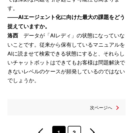
す。
――AIエージェント化に向けた最大の課題をどう
捉えていますか。
データが「AIレディ」の状態になっていな
洛西
いことです。従来から保有しているマニュアルを
AIに読ませて検索できる状態にすると、それらし
いチャットボットはできてもお客様は問題解決で
きないレベルのケースが頻発しているのではない
でしょうか。
次ページへ
1
2