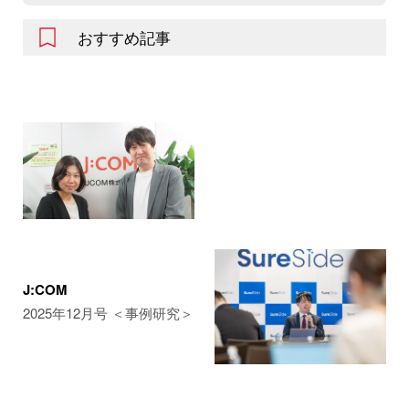
おすすめ記事
J:COM
2025年12月号 ＜事例研究＞