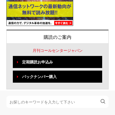
購読のご案内
月刊コールセンタージャパン
定期購読お申込み
バックナンバー購入