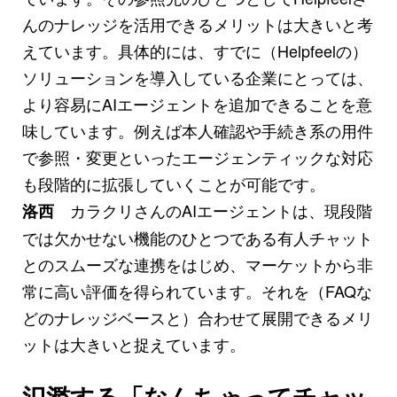
んのナレッジを活用できるメリットは大きいと考
えています。具体的には、すでに（Helpfeelの）
ソリューションを導入している企業にとっては、
より容易にAIエージェントを追加できることを意
味しています。例えば本人確認や手続き系の用件
で参照・変更といったエージェンティックな対応
も段階的に拡張していくことが可能です。
カラクリさんのAIエージェントは、現段階
洛西
では欠かせない機能のひとつである有人チャット
とのスムーズな連携をはじめ、マーケットから非
常に高い評価を得られています。それを（FAQな
どのナレッジベースと）合わせて展開できるメリ
ットは大きいと捉えています。
氾濫する「なんちゃってチャッ