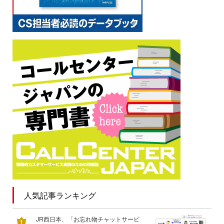
人気記事ランキング
JR西日本、「お忘れ物チャットサービ