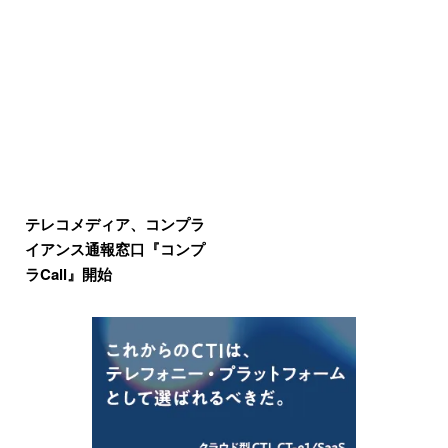
テレコメディア、コンプラ
イアンス通報窓口『コンプ
ラCall』開始