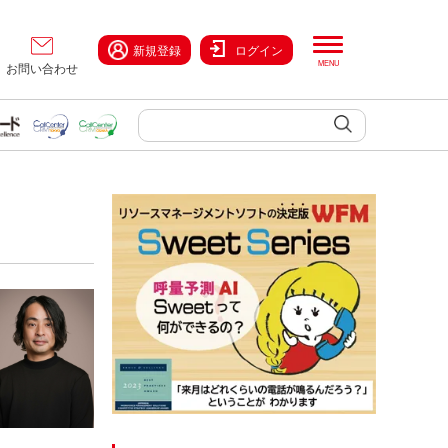
新規登録
ログイン
お問い合わせ