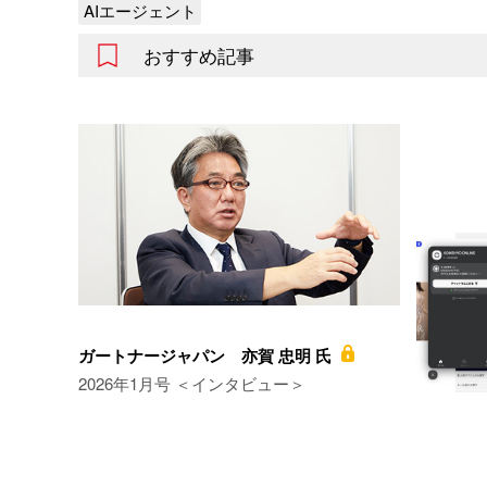
AIエージェント
おすすめ記事
ガートナージャパン 亦賀 忠明 氏
2026年1月号 ＜インタビュー＞