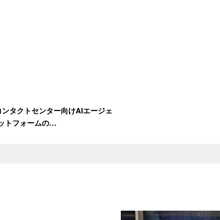
a、コンタクトセンター向けAIエージェ
ットフォームの…