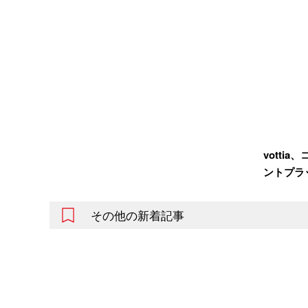
votti
ントプラ
その他の新着記事