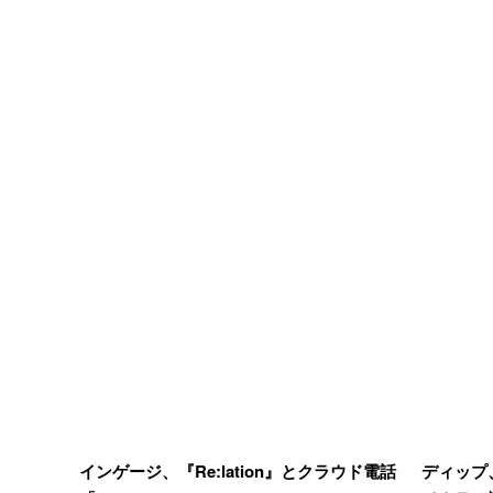
インゲージ、『Re:lation』とクラウド電話
ディップ