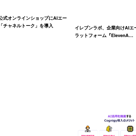
公式オンラインショップにAIエー
「チャネルトーク」を導入
イレブンラボ、企業向けAIエ
ラットフォーム『ElevenA…