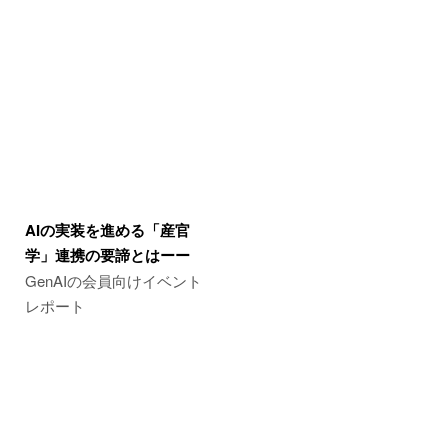
AIの実装を進める「産官
学」連携の要諦とはーー
GenAIの会員向けイベント
レポート