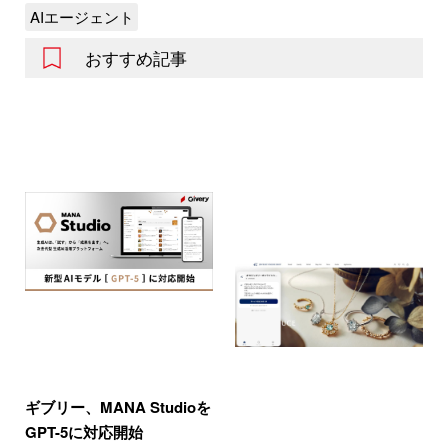
AIエージェント
おすすめ記事
ギブリー、MANA Studioを
GPT-5に対応開始