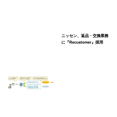
ニッセン、返品・交換業務
に『Recustomer』採用