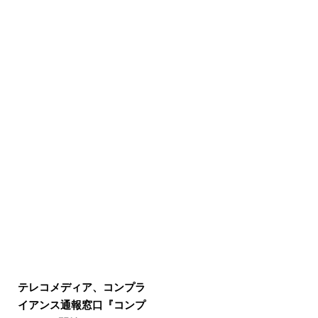
テレコメディア、コンプラ
イアンス通報窓口『コンプ