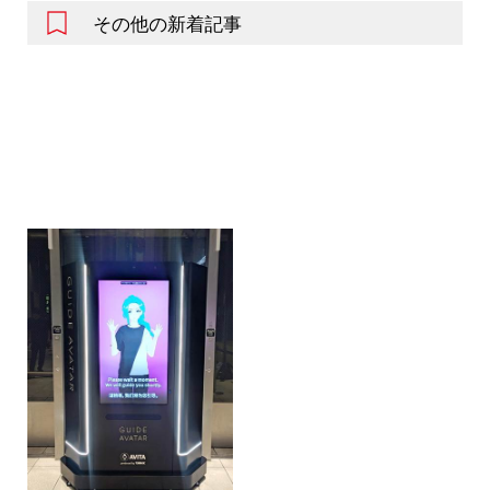
その他の新着記事