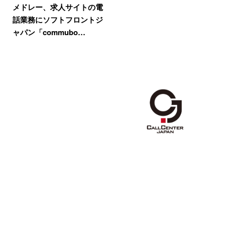
メドレー、求人サイトの電
話業務にソフトフロントジ
ャパン「commubo…