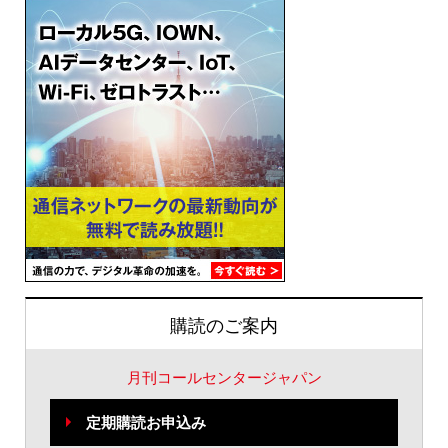
購読のご案内
月刊コールセンタージャパン
定期購読お申込み