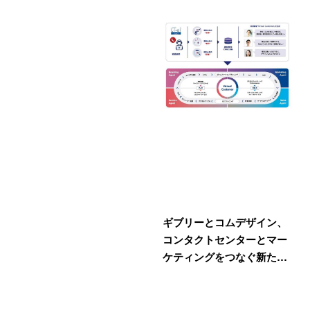
ギブリーとコムデザイン、
コンタクトセンターとマー
ケティングをつなぐ新た…