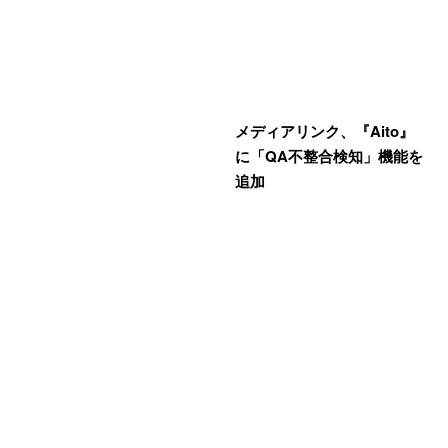
メディアリンク、『Aito』
に「QA不整合検知」機能を
追加