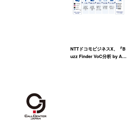
NTTドコモビジネスX、『B
uzz Finder VoC分析 by A…