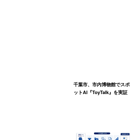
千葉市、市内博物館でスポ
ットAI『ToyTalk』を実証