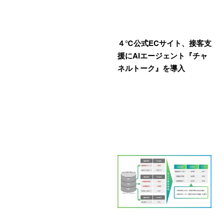
４℃公式ECサイト、接客支
援にAIエージェント『チャ
ネルトーク』を導入