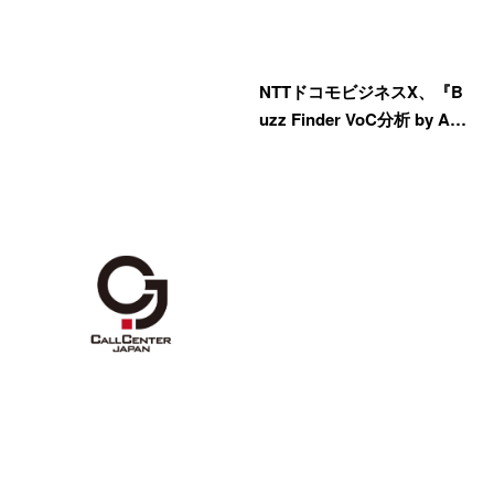
NTTドコモビジネスX、『B
uzz Finder VoC分析 by A…