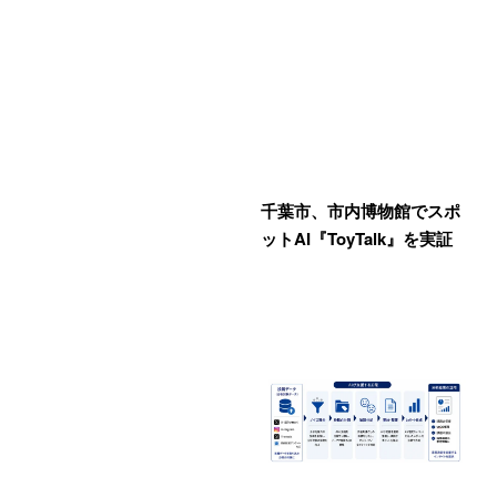
千葉市、市内博物館でスポ
ットAI『ToyTalk』を実証