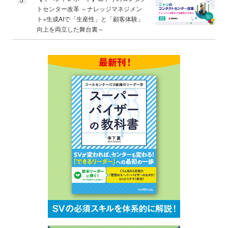
トセンター改革 ～ナレッジマネジメン
ト×生成AIで「生産性」と「顧客体験」
向上を両立した舞台裏～