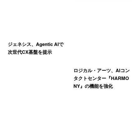
ジェネシス、Agentic AIで
次世代CX基盤を提示
ロジカル・アーツ、AIコン
タクトセンター『HARMO
NY』の機能を強化