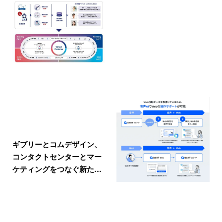
ギブリーとコムデザイン、
コンタクトセンターとマー
ケティングをつなぐ新た…