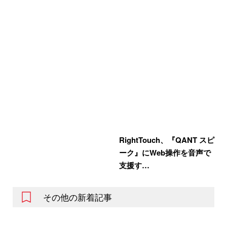
RightTouch、『QANT スピ
ーク』にWeb操作を音声で
支援す…
その他の新着記事