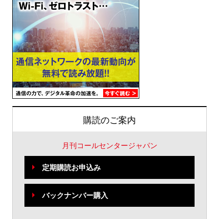
購読のご案内
月刊コールセンタージャパン
定期購読お申込み
バックナンバー購入