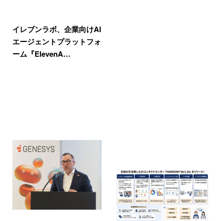
イレブンラボ、企業向けAI
エージェントプラットフォ
ーム『ElevenA…