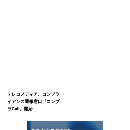
テレコメディア、コンプラ
イアンス通報窓口『コンプ
ラCall』開始