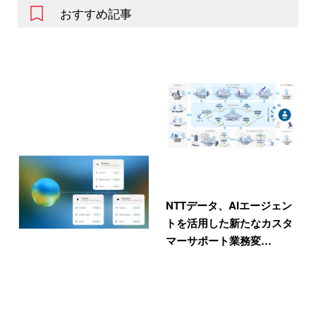
おすすめ記事
NTTデータ、AIエージェン
トを活用した新たなカスタ
マーサポート業務変…