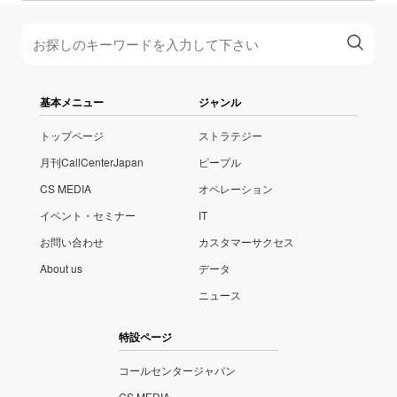
基本メニュー
ジャンル
トップページ
ストラテジー
月刊CallCenterJapan
ピープル
CS MEDIA
オペレーション
イベント・セミナー
IT
お問い合わせ
カスタマーサクセス
About us
データ
ニュース
特設ページ
コールセンタージャパン
CS MEDIA