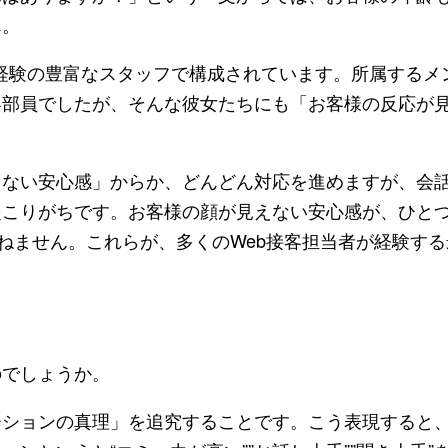
ん。
経験の豊富なスタッフで構成されています。所属するメ
容部員でしたが、そんな彼女たちにも「お客様の反応が
ない安心感」からか、どんどん対応を進めますが、会
起こりがちです。お客様の顔が見えない安心感が、ひと
かねません。これらが、多くのWeb接客担当者が経験す
でしょうか。
ションの真理」を追究することです。こう表現すると