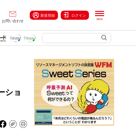
新規登録
ログイン
お問い合わせ
ケーショ