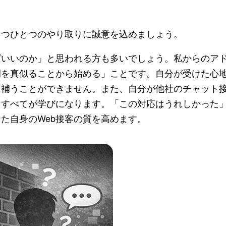
つひとつのやり取りに誠意を込めましょう。
いいのか」と思われる方も多いでしょう。私からのア
例を真似ることから始める」ことです。自分が受けた心
は補うことができません。また、自分が他社のチャット
、すべてが学びになります。「この対応はうれしかった
た自身のWeb接客の質を高めます。