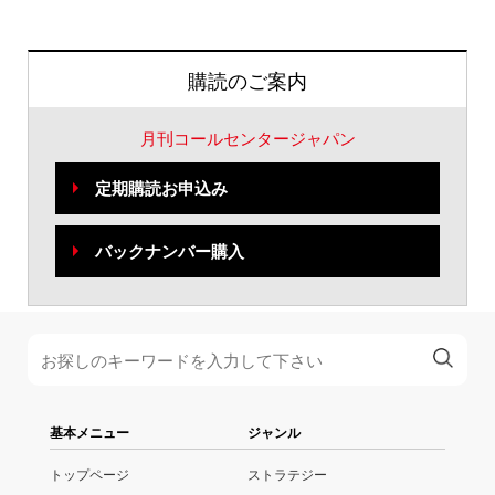
購読のご案内
月刊コールセンタージャパン
定期購読お申込み
バックナンバー購入
基本メニュー
ジャンル
トップページ
ストラテジー