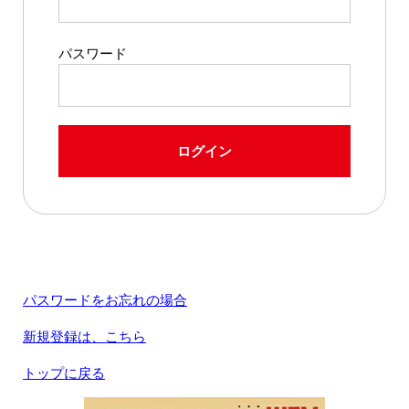
パスワード
ログイン
パスワードをお忘れの場合
新規登録は、こちら
トップに戻る