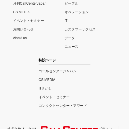
月刊CallCenterJapan
ピープル
CS MEDIA
オペレーション
イベント・セミナー
IT
お問い合わせ
カスタマーサクセス
About us
データ
ニュース
特設ページ
コールセンタージャパン
CS MEDIA
ITさがし
イベント・セミナー
コンタクトセンター・アワード
株式会社リックテレ
プライバ