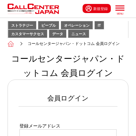
新規登録
ストラテジー
ピープル
オペレーション
IT
カスタマーサクセス
データ
ニュース
コールセンタージャパン・ドットコム 会員ログイン
コールセンタージャパン・ド
ットコム 会員ログイン
会員ログイン
登録メールアドレス