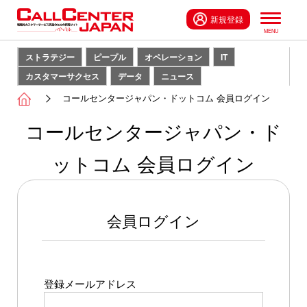
新規登録
ストラテジー
ピープル
オペレーション
IT
カスタマーサクセス
データ
ニュース
コールセンタージャパン・ドットコム 会員ログイン
コールセンタージャパン・ド
ットコム 会員ログイン
会員ログイン
登録メールアドレス