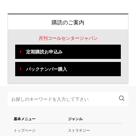
購読のご案内
月刊コールセンタージャパン
定期購読お申込み
バックナンバー購入
基本メニュー
ジャンル
トップページ
ストラテジー