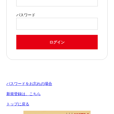
パスワード
ログイン
パスワードをお忘れの場合
新規登録は、こちら
トップに戻る