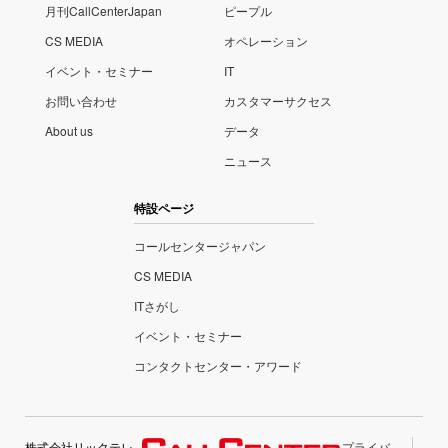
月刊CallCenterJapan
ピープル
CS MEDIA
オペレーション
イベント・セミナー
IT
お問い合わせ
カスタマーサクセス
About us
データ
ニュース
特設ページ
コールセンタージャパン
CS MEDIA
ITさがし
イベント・セミナー
コンタクトセンター・アワード
株式会社リックテレ
プライバ