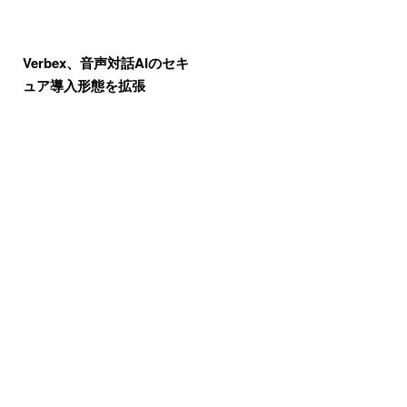
Verbex、音声対話AIのセキ
ュア導入形態を拡張