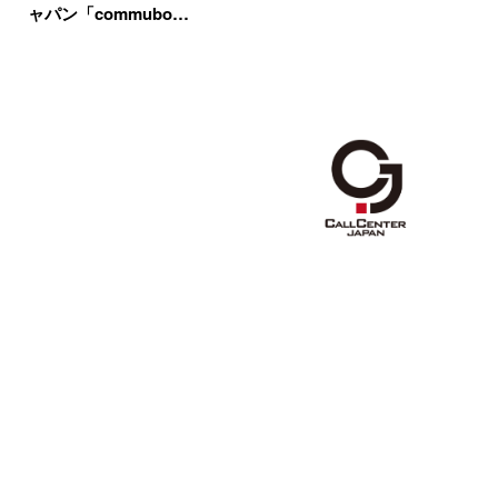
ャパン「commubo…