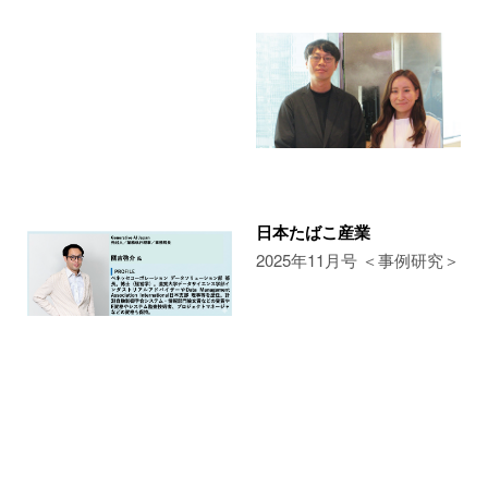
日本たばこ産業
2025年11月号 ＜事例研究＞