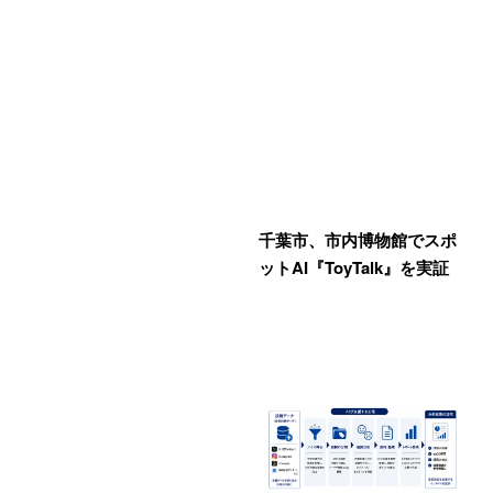
千葉市、市内博物館でスポ
ットAI『ToyTalk』を実証