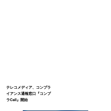
テレコメディア、コンプラ
イアンス通報窓口『コンプ
ラCall』開始