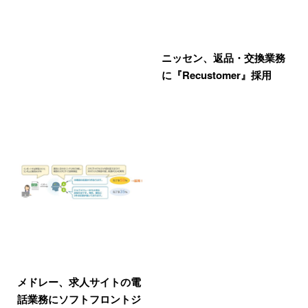
ニッセン、返品・交換業務
に『Recustomer』採用
メドレー、求人サイトの電
話業務にソフトフロントジ