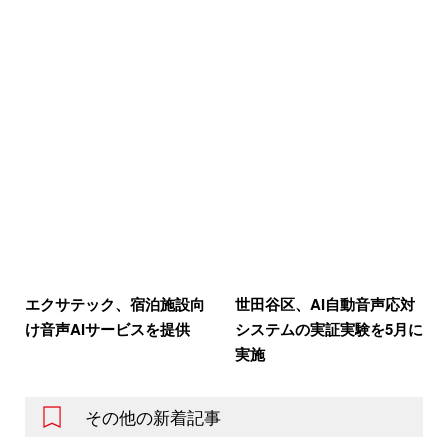
エクサテック、宿泊施設向
世田谷区、AI自動音声応対
け音声AIサービスを提供
システムの実証実験を5月に
実施
その他の新着記事