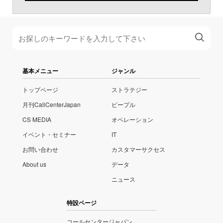
基本メニュー
ジャンル
トップページ
ストラテジー
月刊CallCenterJapan
ピープル
CS MEDIA
オペレーション
イベント・セミナー
IT
お問い合わせ
カスタマーサクセス
About us
データ
ニュース
特設ページ
コールセンタージャパン