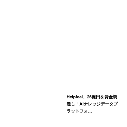
Helpfeel、26億円を資金調
達し「AIナレッジデータプ
ラットフォ…