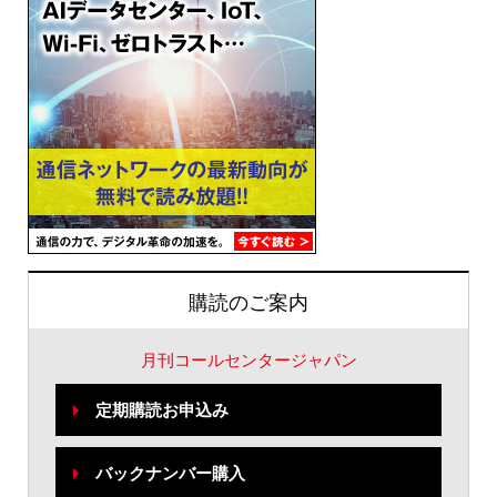
購読のご案内
月刊コールセンタージャパン
定期購読お申込み
バックナンバー購入