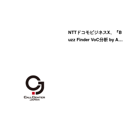
NTTドコモビジネスX、『B
uzz Finder VoC分析 by A…