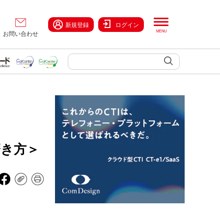
新規登録
ログイン
お問い合わせ
磨き方＞