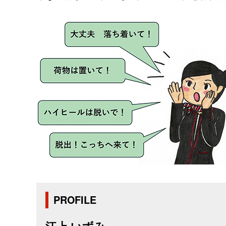
PROFILE