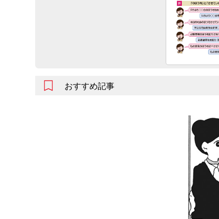
おすすめ記事