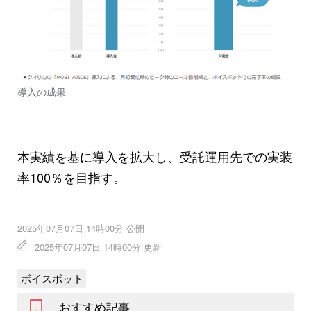
導入の成果
本実績を基に導入を拡大し、受託運用先での実装
率100％を目指す。
2025年07月07日 14時00分 公開
2025年07月07日 14時00分 更新
ボイスボット
おすすめ記事