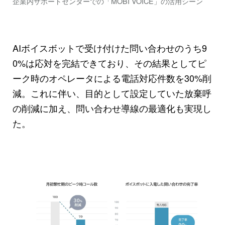
企業内サポートセンターでの「MOBI VOICE」の活用シーン
AIボイスボットで受け付けた問い合わせのうち9
0%は応対を完結できており、その結果としてピ
ーク時のオペレータによる電話対応件数を30%削
減。これに伴い、目的として設定していた放棄呼
の削減に加え、問い合わせ導線の最適化も実現し
た。