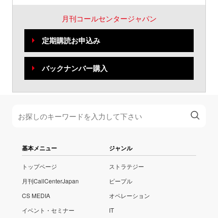
月刊コールセンタージャパン
定期購読お申込み
バックナンバー購入
基本メニュー
ジャンル
トップページ
ストラテジー
月刊CallCenterJapan
ピープル
CS MEDIA
オペレーション
イベント・セミナー
IT