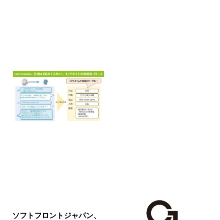
ソフトフロントジャパン、