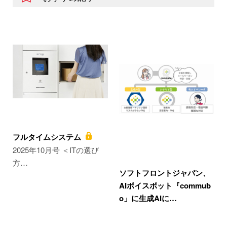
フルタイムシステム
2025年10月号 ＜ITの選び
方…
ソフトフロントジャパン、
AIボイスボット『commub
o」に生成AIに…