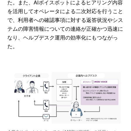
た。また、AIボイスボットによるヒアリング内容
を活用してオペレータによる二次対応を行うこと
で、利用者への確認事項に対する返答状況やシス
テムの障害情報についての連絡が正確かつ迅速に
なり、ヘルプデスク運用の効率化にもつながっ
た。