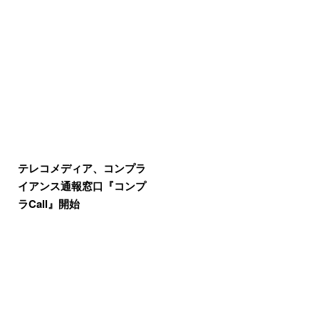
テレコメディア、コンプラ
イアンス通報窓口『コンプ
ラCall』開始