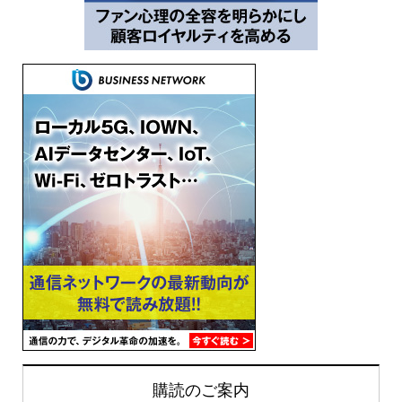
購読のご案内