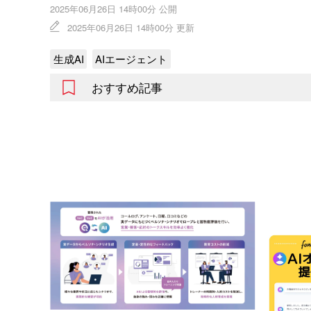
2025年06月26日 14時00分 公開
2025年06月26日 14時00分 更新
生成AI
AIエージェント
おすすめ記事