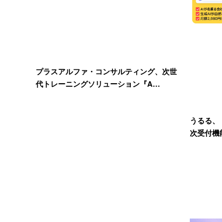
プラスアルファ・コンサルティング、次世
代トレーニングソリューション『A…
うるる、「
次受付機