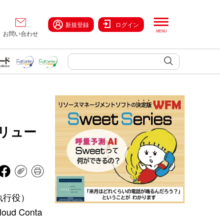
新規登録
ログイン
お問い合わせ
リュー
執行役）
 Conta