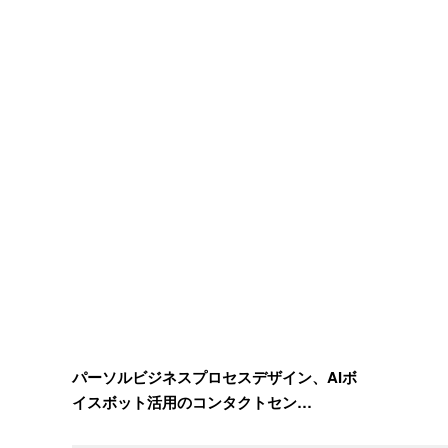
パーソルビジネスプロセスデザイン、AIボ
イスボット活用のコンタクトセン…