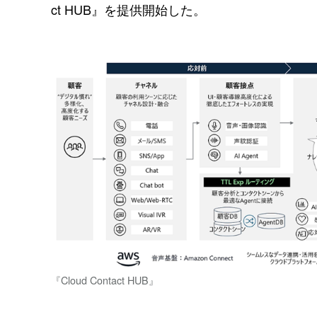
ct HUB』を提供開始した。
『Cloud Contact HUB』