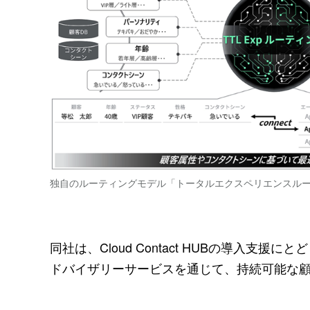
独自のルーティングモデル「トータルエクスペリエンスルーテ
同社は、Cloud Contact HUBの導入
ドバイザリーサービスを通じて、持続可能な