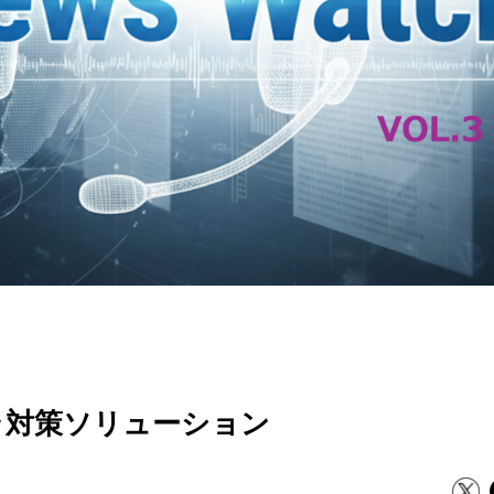
スハラ対策ソリューション