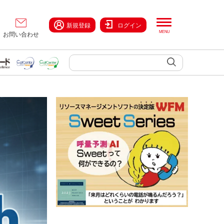
新規登録
ログイン
お問い合わせ