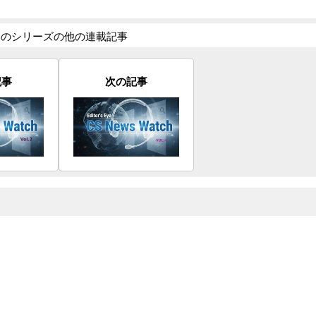
このシリーズの他の連載記事
記事
次の記事