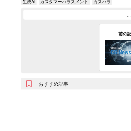
生成AI
カスタマーハラスメント
カスハラ
前の
おすすめ記事