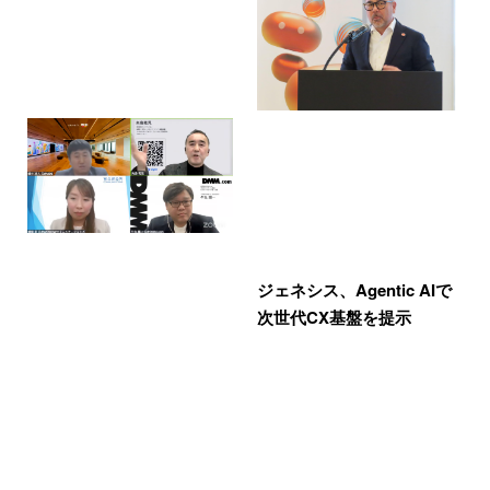
ジェネシス、Agentic AIで
次世代CX基盤を提示