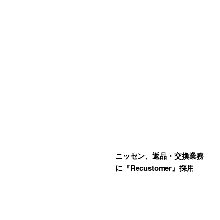
ニッセン、返品・交換業務
に『Recustomer』採用