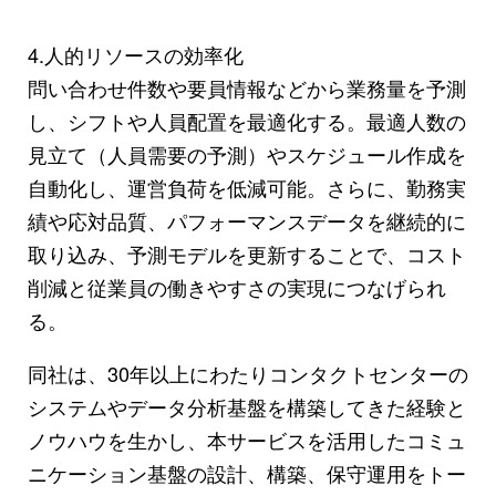
4.人的リソースの効率化
問い合わせ件数や要員情報などから業務量を予測
し、シフトや人員配置を最適化する。最適人数の
見立て（人員需要の予測）やスケジュール作成を
自動化し、運営負荷を低減可能。さらに、勤務実
績や応対品質、パフォーマンスデータを継続的に
取り込み、予測モデルを更新することで、コスト
削減と従業員の働きやすさの実現につなげられ
る。
同社は、30年以上にわたりコンタクトセンターの
システムやデータ分析基盤を構築してきた経験と
ノウハウを生かし、本サービスを活用したコミュ
ニケーション基盤の設計、構築、保守運用をトー