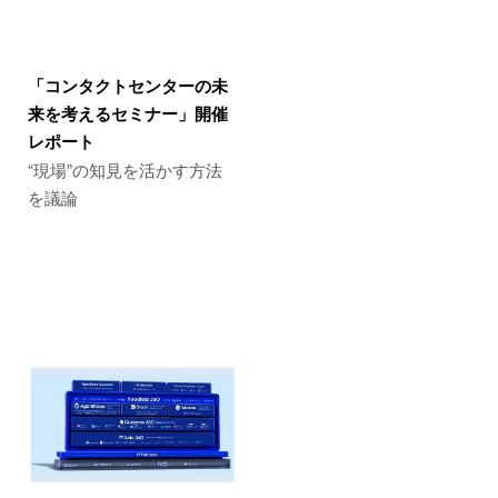
「コンタクトセンターの未
来を考えるセミナー」開催
レポート
“現場”の知見を活かす方法
を議論