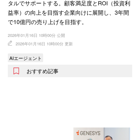
タルでサポートする。顧客満足度とROI（投資利
益率）の向上を目指す企業向けに展開し、3年間
で10億円の売り上げを目指す。
2026年01月16日 10時00分 公開
2026年01月16日 10時00分 更新
AIエージェント
おすすめ記事