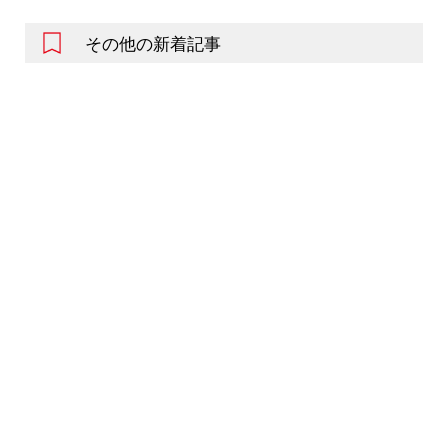
その他の新着記事