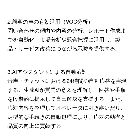
2.顧客の声の有効活用（VOC分析）
問い合わせの傾向や内容の分析、レポート作成ま
でを自動化。市場分析や競合把握に活用し、製
品・サービス改善につながる示唆を提供する。
3.AIアシスタントによる自動応対
音声・チャットにおける24時間の自動応答を実現
する。生成AIが質問の意図を理解し、回答や手順
を段階的に提示して自己解決を支援する。また、
応対内容を整理してオペレータに引き継いだり、
定型的な手続きの自動処理により、応対の効率と
品質の向上に貢献する。