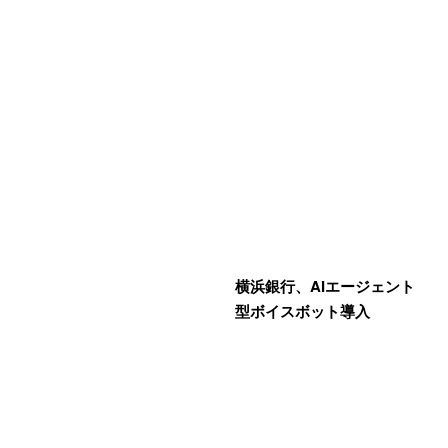
横浜銀行、AIエージェント
型ボイスボット導入