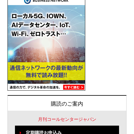
購読のご案内
月刊コールセンタージャパン
定期購読お申込み