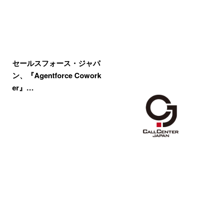
セールスフォース・ジャパ
ン、『Agentforce Cowork
er』…