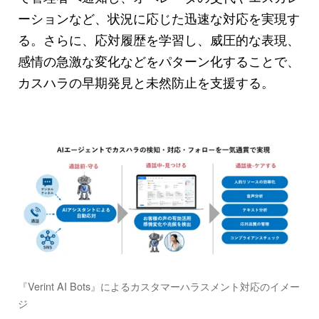
ーションなど、状況に応じた迅速な対応を実現す
る。さらに、応対履歴を学習し、威圧的な表現、
感情の急激な変化などをパターン化することで、
カスハラの早期発見と未然防止を支援する。
『Verint AI Bots』によるカスタマーハラスメント対応のイメー
ジ