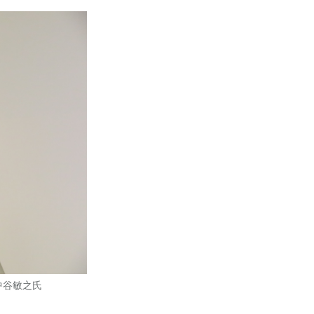
中谷敏之氏