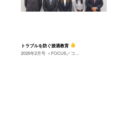
トラブルを防ぐ接遇教育
2026年2月号 ＜FOCUS／コ…