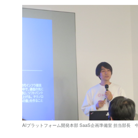
AIプラットフォーム開発本部 SaaS企画準備室 担当部長 