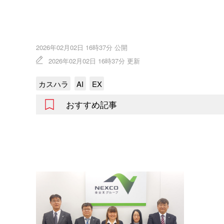
2026年02月02日 16時37分 公開
2026年02月02日 16時37分 更新
カスハラ
AI
EX
おすすめ記事