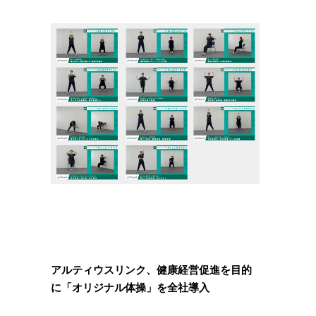
アルティウスリンク、健康経営促進を目的
に「オリジナル体操」を全社導入