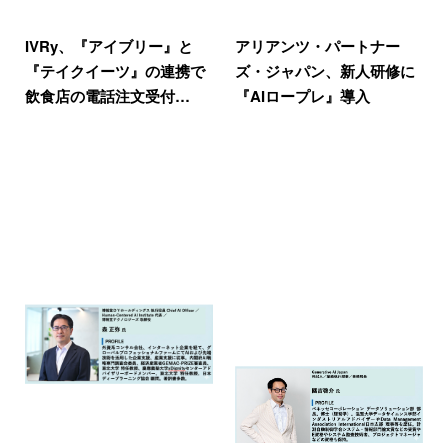
IVRy、『アイブリー』と
アリアンツ・パートナー
『テイクイーツ』の連携で
ズ・ジャパン、新人研修に
飲食店の電話注文受付…
『AIロープレ』導入