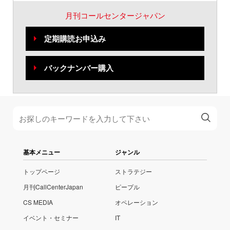
月刊コールセンタージャパン
定期購読お申込み
バックナンバー購入
基本メニュー
ジャンル
トップページ
ストラテジー
月刊CallCenterJapan
ピープル
CS MEDIA
オペレーション
イベント・セミナー
IT