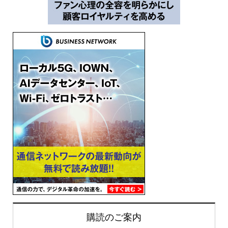
購読のご案内