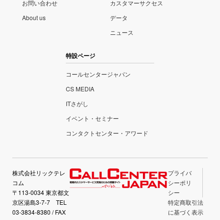
お問い合わせ
カスタマーサクセス
About us
データ
ニュース
特設ページ
コールセンタージャパン
CS MEDIA
ITさがし
イベント・セミナー
コンタクトセンター・アワード
株式会社リックテレ
プライバ
コム
シーポリ
〒113-0034 東京都文
シー
京区湯島3-7-7 TEL
特定商取引法
03-3834-8380 / FAX
に基づく表示