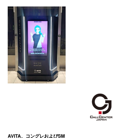
AVITA、コングレおよびSM