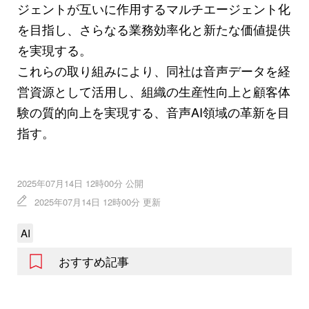
ジェントが互いに作用するマルチエージェント化
を目指し、さらなる業務効率化と新たな価値提供
を実現する。
これらの取り組みにより、同社は音声データを経
営資源として活用し、組織の生産性向上と顧客体
験の質的向上を実現する、音声AI領域の革新を目
指す。
2025年07月14日 12時00分 公開
2025年07月14日 12時00分 更新
AI
おすすめ記事