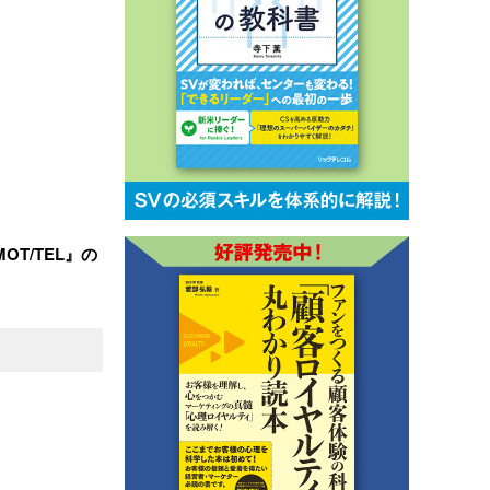
T/TEL』の