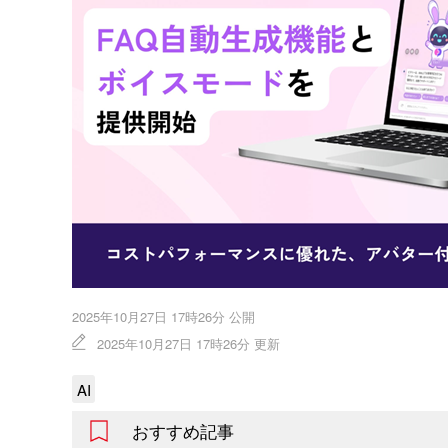
2025年10月27日 17時26分 公開
2025年10月27日 17時26分 更新
AI
おすすめ記事