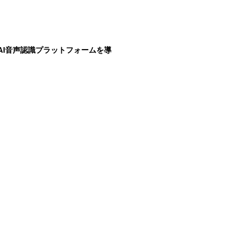
AI音声認識プラットフォームを導