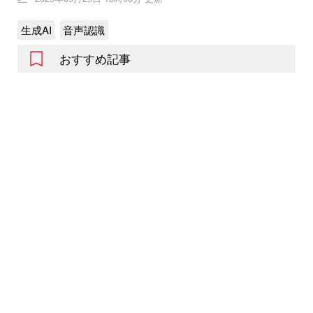
生成AI
音声認識
おすすめ記事