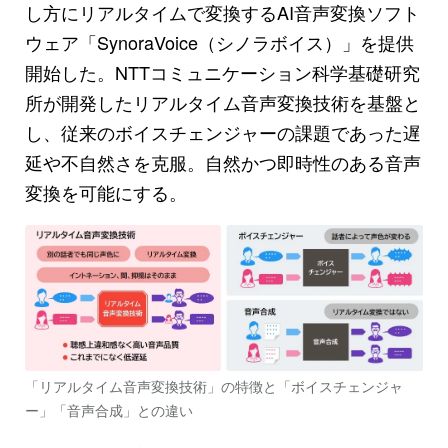
し方にリアルタイムで変換するAI音声変換ソフト
ウェア「SynoraVoice（シノラボイス）」を提供
開始した。NTTコミュニケーション科学基礎研究
所が開発したリアルタイム音声変換技術を基盤と
し、従来のボイスチェンジャーの課題であった遅
延や不自然さを克服。自然かつ即時性のある音声
変換を可能にする。
「リアルタイム音声変換技術」の特徴と「ボイスチェンジャ
ー」「音声合成」との違い