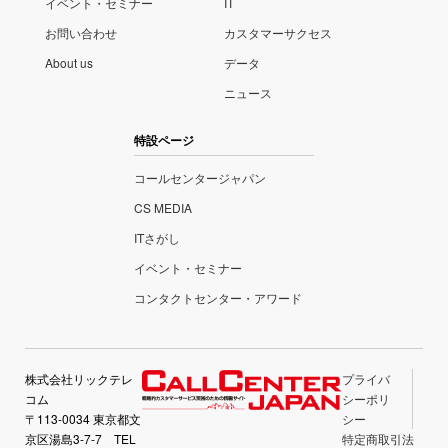
イベント・セミナー
IT
お問い合わせ
カスタマーサクセス
About us
データ
ニュース
特設ページ
コールセンタージャパン
CS MEDIA
ITさがし
イベント・セミナー
コンタクトセンター・アワード
株式会社リックテレ
プライバ
コム
シーポリ
〒113-0034 東京都文
シー
京区湯島3-7-7 TEL
特定商取引法