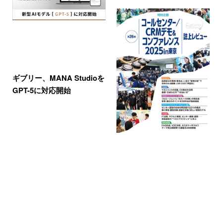
ギブリー、MANA Studioを
GPT-5に対応開始