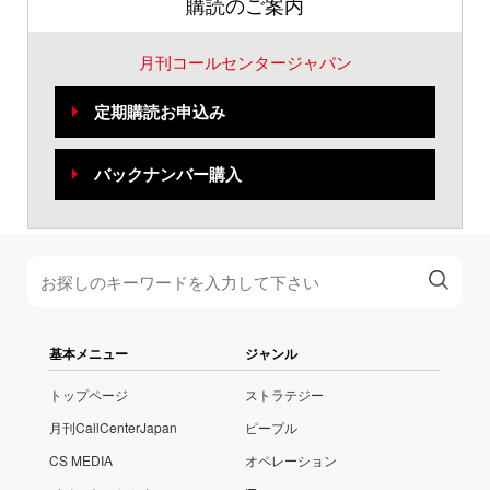
購読のご案内
月刊コールセンタージャパン
定期購読お申込み
バックナンバー購入
基本メニュー
ジャンル
トップページ
ストラテジー
月刊CallCenterJapan
ピープル
CS MEDIA
オペレーション