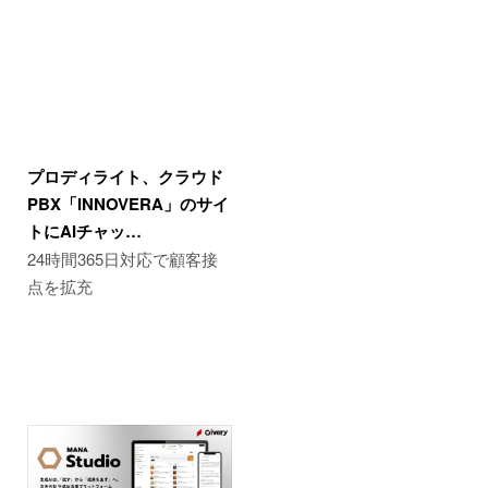
プロディライト、クラウド
PBX「INNOVERA」のサイ
トにAIチャッ…
24時間365日対応で顧客接
点を拡充