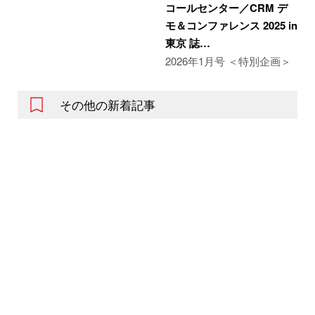
コールセンター／CRM デ
モ＆コンファレンス 2025 in
東京 誌…
2026年1月号 ＜特別企画＞
その他の新着記事