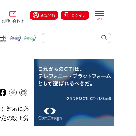
新規登録
ログイン
お問い合わせ
ラ）対応に必
予定の改正労