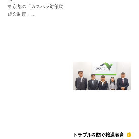
東京都の「カスハラ対策助
成金制度」…
トラブルを防ぐ接遇教育