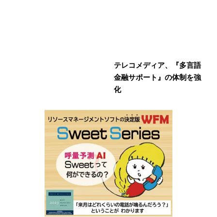
テレコメディア、『多言語
金融サポート』の体制を強
化