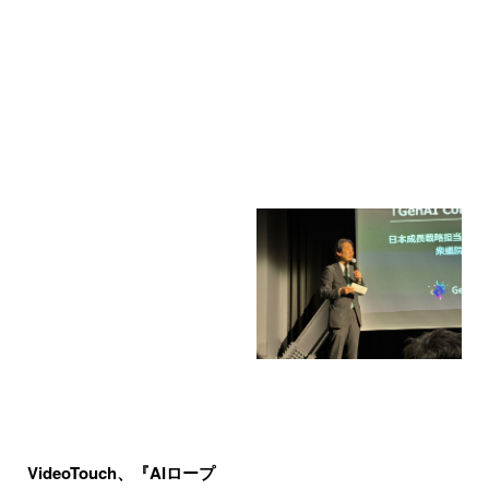
VideoTouch、『AIロープ