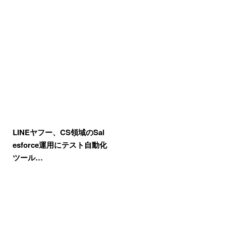
LINEヤフー、CS領域のSal
esforce運用にテスト自動化
ツール…