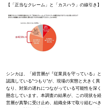
【「正当なクレーム」と「カスハラ」の線引き】
シンカは、「経営層が『従業員を守っている』と
認識している"つもり"が、現場の実態と大きく異
なり、対策の遅れにつながっている可能性を深く
懸念しています。本調査の結果が、この現状を経
営層が真摯に受け止め、組織全体で取り組むべき