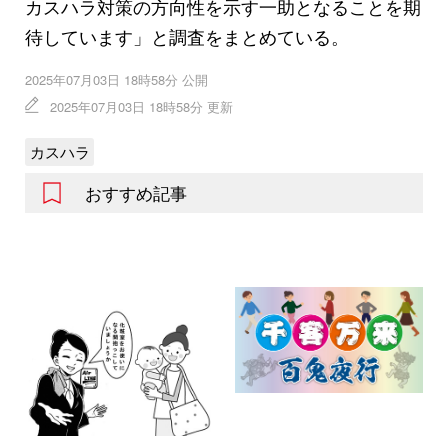
カスハラ対策の方向性を示す一助となることを期
待しています」と調査をまとめている。
2025年07月03日 18時58分 公開
2025年07月03日 18時58分 更新
カスハラ
おすすめ記事