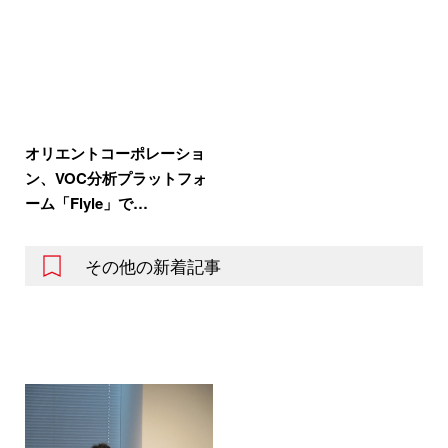
オリエントコーポレーショ
ン、VOC分析プラットフォ
ーム「Flyle」で…
その他の新着記事