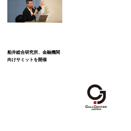
船井総合研究所、金融機関
向けサミットを開催