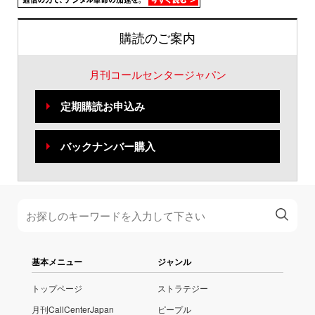
購読のご案内
月刊コールセンタージャパン
定期購読お申込み
バックナンバー購入
基本メニュー
ジャンル
トップページ
ストラテジー
月刊CallCenterJapan
ピープル