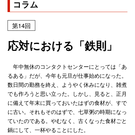
コラム
第14回
応対における「鉄則」
年中無休のコンタクトセンターにとっては「あ
るある」だが、今年も元旦が仕事始めになった。
数日間の勤務を終え、ようやく休みになり、雑煮
でも作ろうと思い立った。しかし、見ると、正月
に備えて年末に買っておいたはずの食材が、すで
に古い。それもそのはずで、七草粥の時期になっ
ていたのである。やむなく、古くなった食材ごと
鍋にして、一杯やることにした。