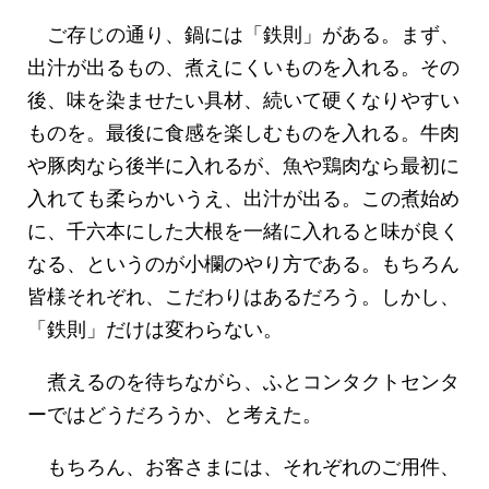
ご存じの通り、鍋には「鉄則」がある。まず、
出汁が出るもの、煮えにくいものを入れる。その
後、味を染ませたい具材、続いて硬くなりやすい
ものを。最後に食感を楽しむものを入れる。牛肉
や豚肉なら後半に入れるが、魚や鶏肉なら最初に
入れても柔らかいうえ、出汁が出る。この煮始め
に、千六本にした大根を一緒に入れると味が良く
なる、というのが小欄のやり方である。もちろん
皆様それぞれ、こだわりはあるだろう。しかし、
「鉄則」だけは変わらない。
煮えるのを待ちながら、ふとコンタクトセンタ
ーではどうだろうか、と考えた。
もちろん、お客さまには、それぞれのご用件、