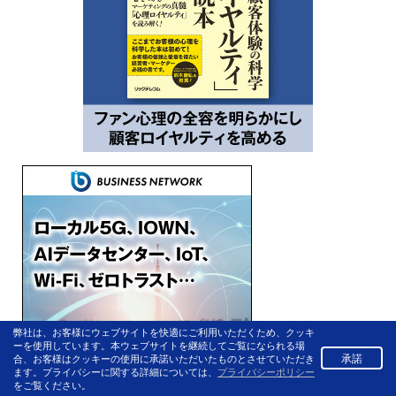
弊社は、お客様にウェブサイトを快適にご利用いただくため、クッキ
ーを使用しています。本ウェブサイトを継続してご覧になられる場
承諾
合、お客様はクッキーの使用に承諾いただいたものとさせていただき
ます。プライバシーに関する詳細については、
プライバシーポリシー
をご覧ください。