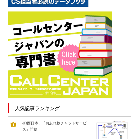
人気記事ランキング
JR西日本、「お忘れ物チャットサービ
ス」開始