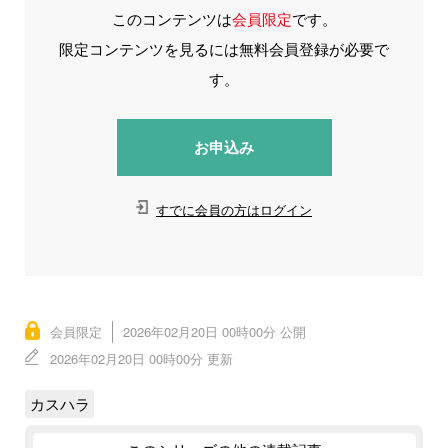
このコンテンツは
会員限定
です。
限定コンテンツを見るには無料会員登録が必要で
す。
お申込み
すでに会員の方はログイン
会員限定
2026年02月20日 00時00分 公開
2026年02月20日 00時00分 更新
カスハラ