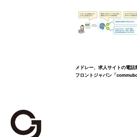
メドレー、求人サイトの電話
フロントジャパン「commub