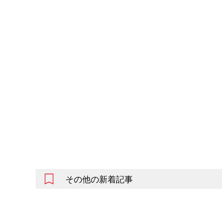
その他の新着記事