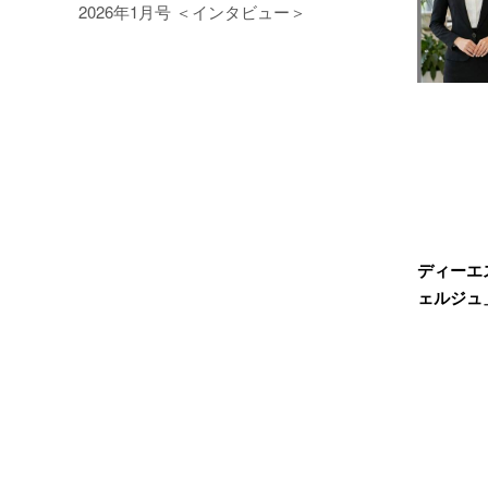
2026年1月号 ＜インタビュー＞
ディーエ
ェルジュ