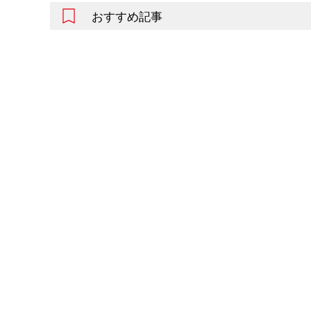
おすすめ記事