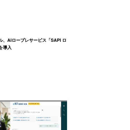
、AIロープレサービス「SAPI ロ
を導入