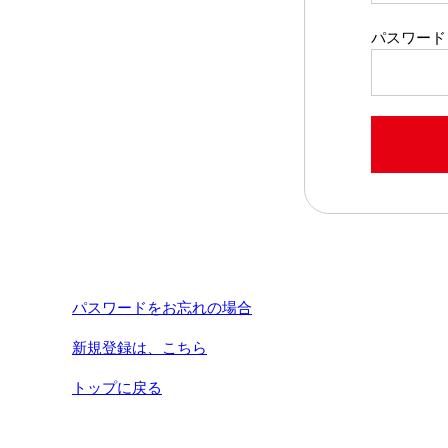
パスワード
パスワードをお忘れの場合
新規登録は、こちら
トップに戻る