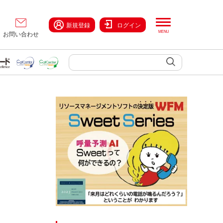
新規登録
ログイン
お問い合わせ