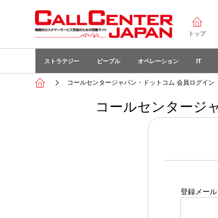
トップ
ストラテジー
ピープル
オペレーション
IT
コールセンタージャパン・ドットコム 会員ログイン
コールセンタージャ
登録メール