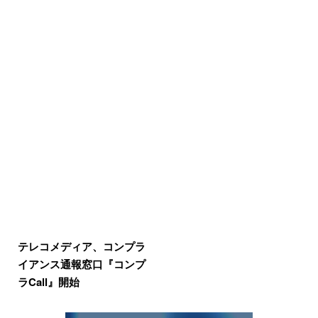
テレコメディア、コンプラ
イアンス通報窓口『コンプ
ラCall』開始