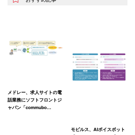
メドレー、求人サイトの電
話業務にソフトフロントジ
ャパン「commubo…
モビルス、AIボイスボット