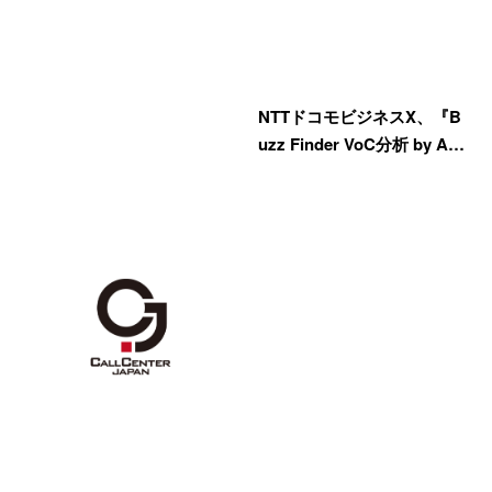
NTTドコモビジネスX、『B
uzz Finder VoC分析 by A…