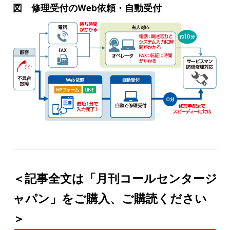
図 修理受付のWeb依頼・自動受付
＜記事全文は「月刊コールセンタージ
ャパン」をご購入、ご購読ください
＞