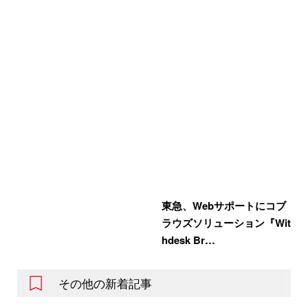
東急、Webサポートにコブ
ラウズソリューション『Wit
hdesk Br…
その他の新着記事