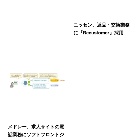
ニッセン、返品・交換業務
に『Recustomer』採用
メドレー、求人サイトの電
話業務にソフトフロントジ