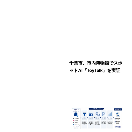
千葉市、市内博物館でスポ
ットAI『ToyTalk』を実証