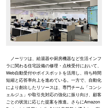
ノーリツは、給湯器や厨房機器など生活インフ
ラに関わる住宅設備の修理・点検受付において、
Web自動受付やボイスボットを活用し、待ち時間
短縮と応答率向上を進めている。一方で、自動化
により創出したリソースは、専門チーム「コンシ
ェルジュ」や取引先対応の強化に振り向け、顧客
ごとの状況に応じた提案を推進。さらにAmazon