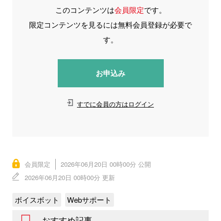
このコンテンツは
会員限定
です。
限定コンテンツを見るには無料会員登録が必要で
す。
お申込み
すでに会員の方はログイン
会員限定
2026年06月20日 00時00分 公開
2026年06月20日 00時00分 更新
ボイスボット
Webサポート
おすすめ記事