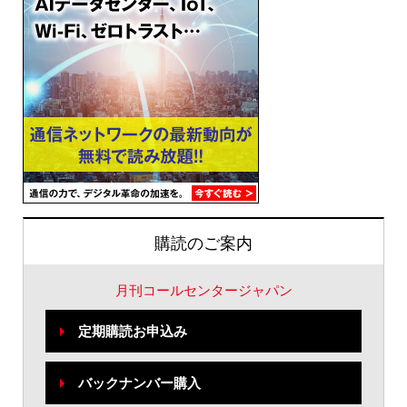
購読のご案内
月刊コールセンタージャパン
定期購読お申込み
バックナンバー購入