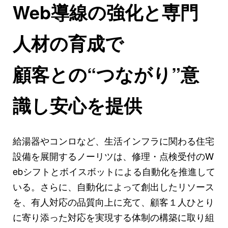
Web導線の強化と専門
人材の育成で
顧客との“つながり”意
識し安心を提供
給湯器やコンロなど、生活インフラに関わる住宅
設備を展開するノーリツは、修理・点検受付のW
ebシフトとボイスボットによる自動化を推進して
いる。さらに、自動化によって創出したリソース
を、有人対応の品質向上に充て、顧客１人ひとり
に寄り添った対応を実現する体制の構築に取り組