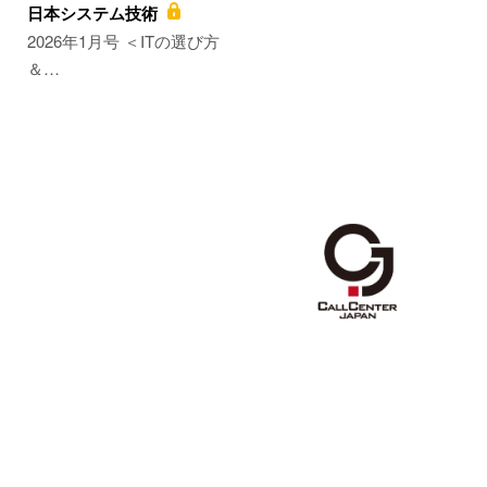
日本システム技術
2026年1月号 ＜ITの選び方
＆…