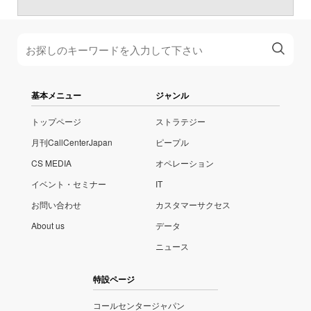
基本メニュー
ジャンル
トップページ
ストラテジー
月刊CallCenterJapan
ピープル
CS MEDIA
オペレーション
イベント・セミナー
IT
お問い合わせ
カスタマーサクセス
About us
データ
ニュース
特設ページ
コールセンタージャパン