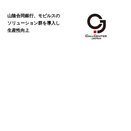
山陰合同銀行、モビルスの
ソリューション群を導入し
生産性向上