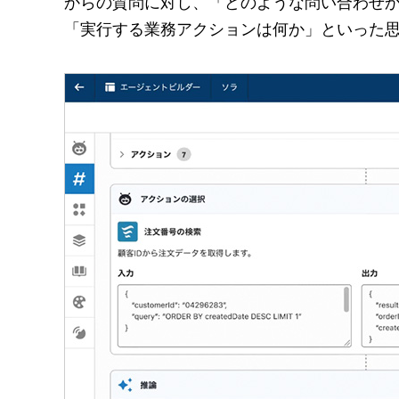
からの質問に対し、「どのような問い合わせ
「実行する業務アクションは何か」といった