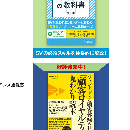
アンス通報窓