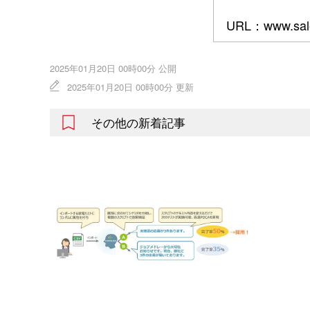
URL：www.sales
2025年01月20日 00時00分 公開
2025年01月20日 00時00分 更新
その他の新着記事