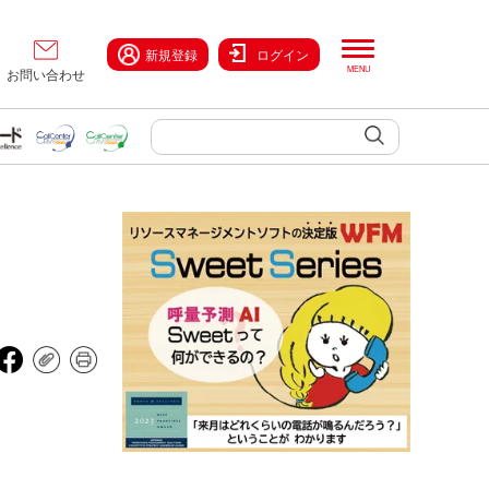
新規登録
ログイン
お問い合わせ