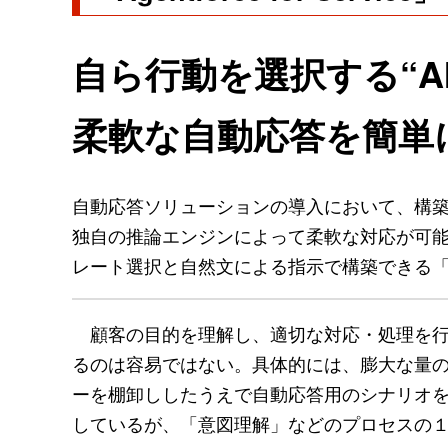
自ら行動を選択する“A
柔軟な自動応答を簡単
自動応答ソリューションの導入において、構築時の
独自の推論エンジンによって柔軟な対応が可能な自律型A
レート選択と自然文による指示で構築できる
顧客の目的を理解し、適切な対応・処理を行
るのは容易ではない。具体的には、膨大な量
ーを棚卸ししたうえで自動応答用のシナリオを
しているが、「意図理解」などのプロセスの