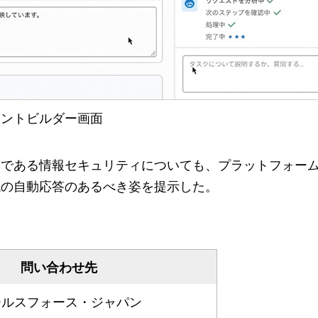
エージェントビルダー画面
つである情報セキュリティについても、プラットフォー
代の自動応答のあるべき姿を提示した。
問い合わせ先
ールスフォース・ジャパン