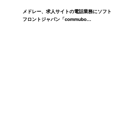
メドレー、求人サイトの電話業務にソフト
フロントジャパン「commubo…