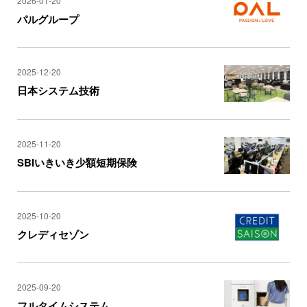
2026-01-20
パルグループ
2025-12-20
日本システム技術
2025-11-20
SBIいきいき少額短期保険
2025-10-20
クレディセゾン
2025-09-20
フルタイムシステム