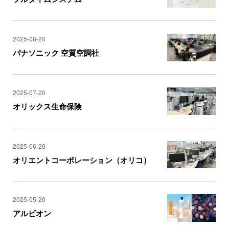
2025-08-20
パナソニック 空質空調社
2025-07-20
オリックス生命保険
2025-06-20
オリエントコーポレーション（オリコ）
2025-05-20
アルビオン