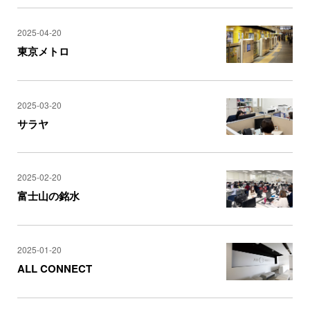
2025-04-20
東京メトロ
2025-03-20
サラヤ
2025-02-20
富士山の銘水
2025-01-20
ALL CONNECT