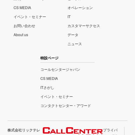
CS MEDIA
オペレーション
イベント・セミナー
IT
お問い合わせ
カスタマーサクセス
About us
データ
ニュース
特設ページ
コールセンタージャパン
CS MEDIA
ITさがし
イベント・セミナー
コンタクトセンター・アワード
株式会社リックテレ
プライバ