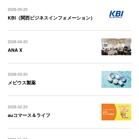
2026-05-20
KBI（関西ビジネスインフォメーション）
2026-04-20
ANA X
2026-03-20
メビウス製薬
2026-02-20
auコマース＆ライフ