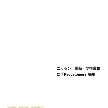
ニッセン、返品・交換業務
に『Recustomer』採用