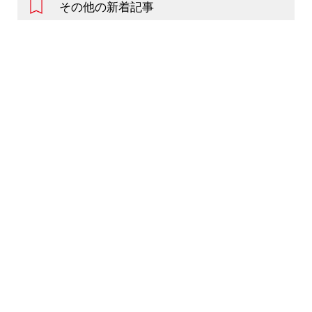
その他の新着記事