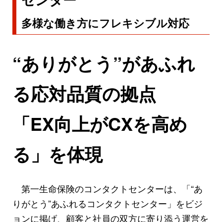
多様な働き方にフレキシブル対応
“ありがとう”があふれ
る応対品質の拠点
「EX向上がCXを高め
る」を体現
第一生命保険のコンタクトセンターは、「“あ
りがとう”あふれるコンタクトセンター」をビジ
ョンに掲げ、顧客と社員の双方に寄り添う運営を