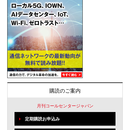
購読のご案内
月刊コールセンタージャパン
定期購読お申込み