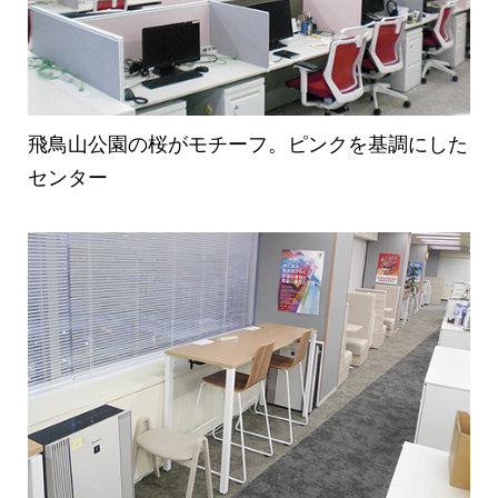
飛鳥山公園の桜がモチーフ。ピンクを基調にした
センター