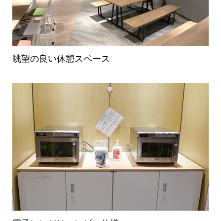
眺望の良い休憩スペース