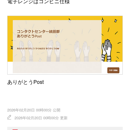
電子レンジはコンビニ仕様
ありがとうPost
2026年02月20日 00時00分 公開
2026年02月20日 00時00分 更新