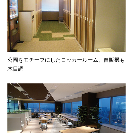
公園をモチーフにしたロッカールーム、自販機も
木目調