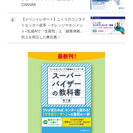
CANVAS
【イベントレポート】ニトリのコンタク
5
トセンター改革 ～ナレッジマネジメン
ト×生成AIで「生産性」と「顧客体験」
向上を両立した舞台裏～