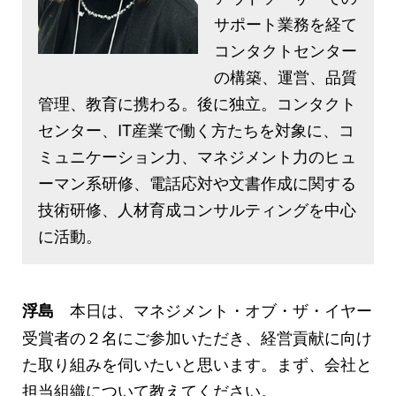
サポート業務を経て
コンタクトセンター
の構築、運営、品質
管理、教育に携わる。後に独立。コンタクト
センター、IT産業で働く方たちを対象に、コ
ミュニケーション力、マネジメント力のヒュ
ーマン系研修、電話応対や文書作成に関する
技術研修、人材育成コンサルティングを中心
に活動。
本日は、マネジメント・オブ・ザ・イヤー
浮島
受賞者の２名にご参加いただき、経営貢献に向け
た取り組みを伺いたいと思います。まず、会社と
担当組織について教えてください。