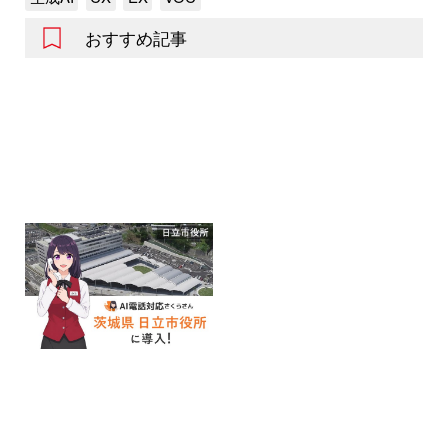
おすすめ記事