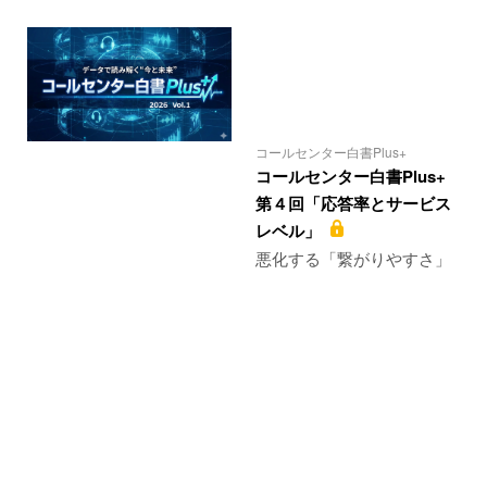
コールセンター白書Plus+
コールセンター白書Plus+
第４回「応答率とサービス
レベル」
悪化する「繋がりやすさ」