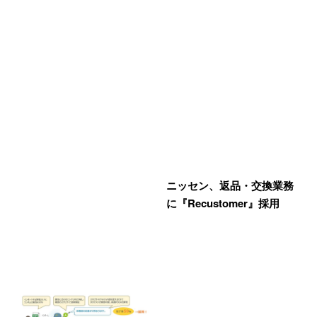
ニッセン、返品・交換業務
に『Recustomer』採用