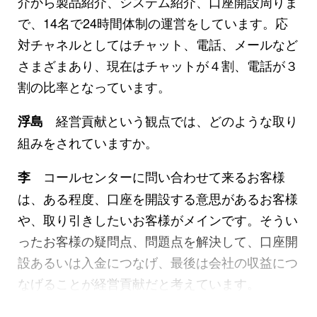
介から製品紹介、システム紹介、口座開設周りま
で、14名で24時間体制の運営をしています。応
対チャネルとしてはチャット、電話、メールなど
さまざまあり、現在はチャットが４割、電話が３
割の比率となっています。
経営貢献という観点では、どのような取り
浮島
組みをされていますか。
コールセンターに問い合わせて来るお客様
李
は、ある程度、口座を開設する意思があるお客様
や、取り引きしたいお客様がメインです。そうい
ったお客様の疑問点、問題点を解決して、口座開
設あるいは入金につなげ、最後は会社の収益につ
なげることが経営貢献だと考えています。