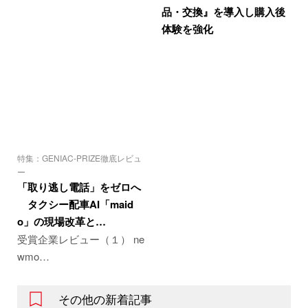
品・交換』を導入し購入後
体験を強化
特集：GENIAC-PRIZE徹底レビュ
ー
「取り逃し電話」をゼロへ
タクシー配車AI「maid
o」の現場改革と…
受賞企業レビュー（１） ne
wmo…
その他の新着記事