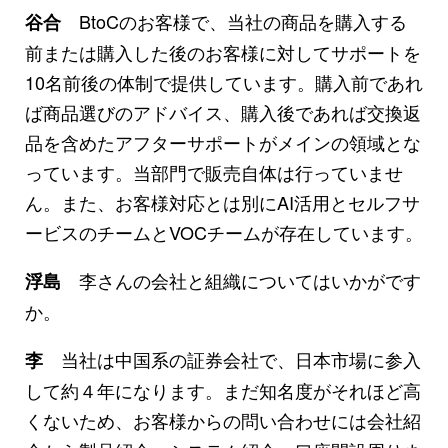
BtoCのお客様で、当社の商品を購入する
谷合
前または購入した後のお客様に対してサポートを
10名前後の体制で提供しています。購入前であれ
ば商品選びのアドバイス、購入後であれば交換返
品を含めたアフターサポートがメインの領域とな
っています。当部門で販売自体は行っていませ
ん。また、お客様対応とは別にAI活用とセルフサ
ービスのチームとVOCチームが存在しています。
李さんの会社と組織についてはいかがです
浮島
か。
当社は中国系の証券会社で、日本市場に参入
李
して約４年になります。まだ知名度がそれほど高
くないため、お客様からの問い合わせには会社紹