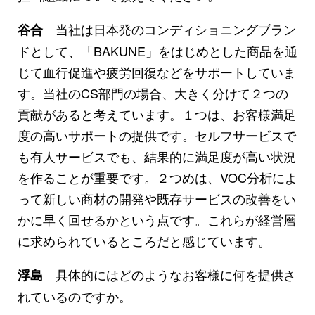
当社は日本発のコンディショニングブラン
谷合
ドとして、「BAKUNE」をはじめとした商品を通
じて血行促進や疲労回復などをサポートしていま
す。当社のCS部門の場合、大きく分けて２つの
貢献があると考えています。１つは、お客様満足
度の高いサポートの提供です。セルフサービスで
も有人サービスでも、結果的に満足度が高い状況
を作ることが重要です。２つめは、VOC分析によ
って新しい商材の開発や既存サービスの改善をい
かに早く回せるかという点です。これらが経営層
に求められているところだと感じています。
具体的にはどのようなお客様に何を提供さ
浮島
れているのですか。