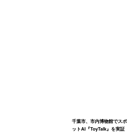
千葉市、市内博物館でスポ
ットAI『ToyTalk』を実証