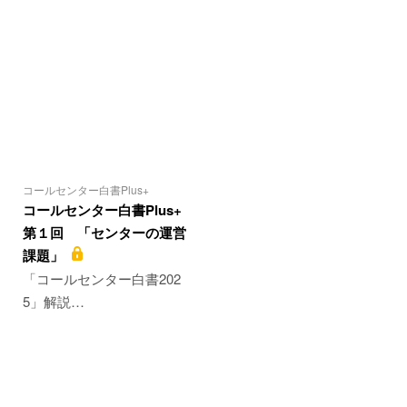
コールセンター白書Plus+
コールセンター白書Plus+
第１回 「センターの運営
課題」
「コールセンター白書202
5」解説…