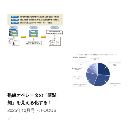
熟練オペレータの「暗黙
知」を見える化する！
2025年10月号 ＜FOCUS
／…