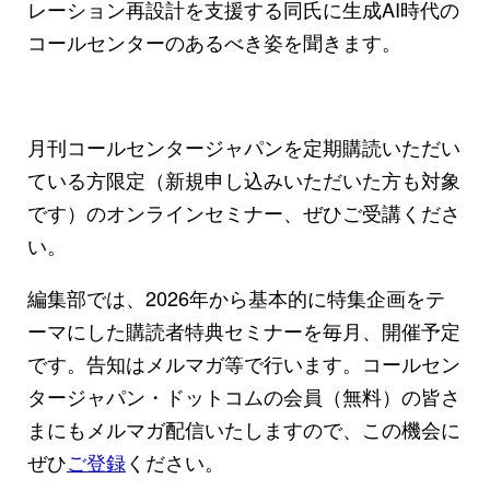
レーション再設計を支援する同氏に生成AI時代の
コールセンターのあるべき姿を聞きます。
月刊コールセンタージャパンを定期購読いただい
ている方限定（新規申し込みいただいた方も対象
です）のオンラインセミナー、ぜひご受講くださ
い。
編集部では、2026年から基本的に特集企画をテ
ーマにした購読者特典セミナーを毎月、開催予定
です。告知はメルマガ等で行います。コールセン
タージャパン・ドットコムの会員（無料）の皆さ
まにもメルマガ配信いたしますので、この機会に
ぜひ
ご登録
ください。