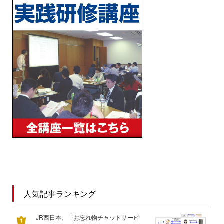
人気記事ランキング
JR西日本、「お忘れ物チャットサービ