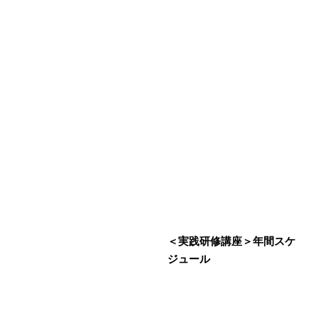
＜実践研修講座＞年間スケ
ジュール