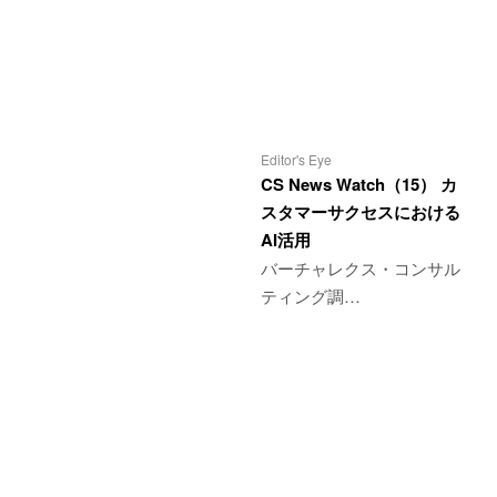
Editor's Eye
CS News Watch（15） カ
スタマーサクセスにおける
AI活用
バーチャレクス・コンサル
ティング調…