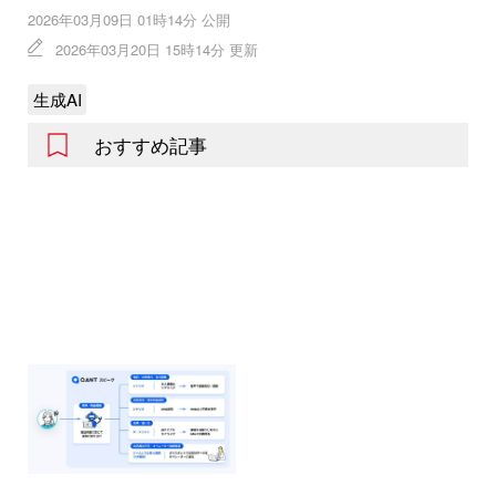
2026年03月09日 01時14分 公開
2026年03月20日 15時14分 更新
生成AI
おすすめ記事