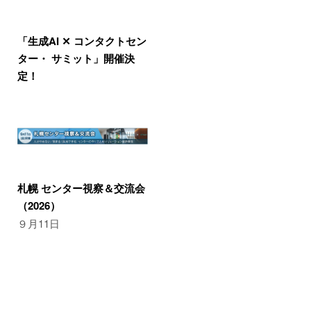
「生成AI ✕ コンタクトセン
ター・ サミット」開催決
定！
札幌 センター視察＆交流会
（2026）
９月11日