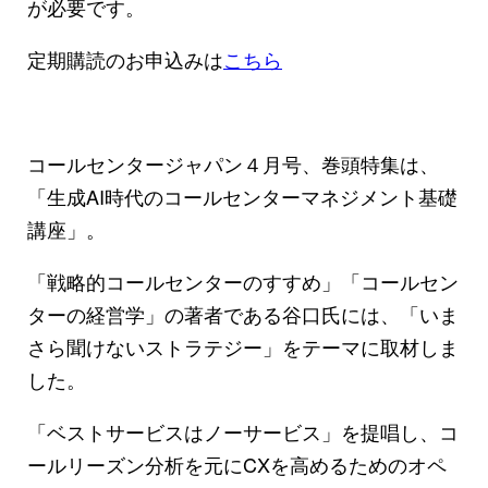
が必要です。
定期購読のお申込みは
こちら
コールセンタージャパン４月号、巻頭特集は、
「生成AI時代のコールセンターマネジメント基礎
講座」。
「戦略的コールセンターのすすめ」「コールセン
ターの経営学」の著者である谷口氏には、「いま
さら聞けないストラテジー」をテーマに取材しま
した。
「ベストサービスはノーサービス」を提唱し、コ
ールリーズン分析を元にCXを高めるためのオペ