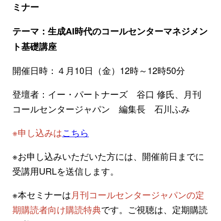
ミナー
テーマ：生成AI時代のコールセンターマネジメン
ト基礎講座
開催日時：４月10日（金）12時～12時50分
登壇者：イー・パートナーズ 谷口 修氏、月刊
コールセンタージャパン 編集長 石川ふみ
※申し込みは
こちら
※お申し込みいただいた方には、開催前日までに
受講用URLを送信します。
※本セミナーは
月刊コールセンタージャパンの定
期購読者向け購読特典
です。ご視聴は、定期購読