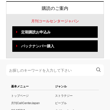
購読のご案内
月刊コールセンタージャパン
定期購読お申込み
バックナンバー購入
基本メニュー
ジャンル
トップページ
ストラテジー
月刊CallCenterJapan
ピープル