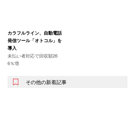
カラフルライン、自動電話
発信ツール「オトコル」を
導入
未払い者対応で回収額26
6％増
その他の新着記事