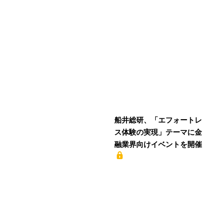
船井総研、「エフォートレ
ス体験の実現」テーマに金
融業界向けイベントを開催