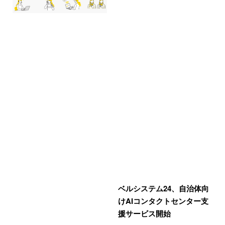
ベルシステム24、自治体向
けAIコンタクトセンター支
援サービス開始