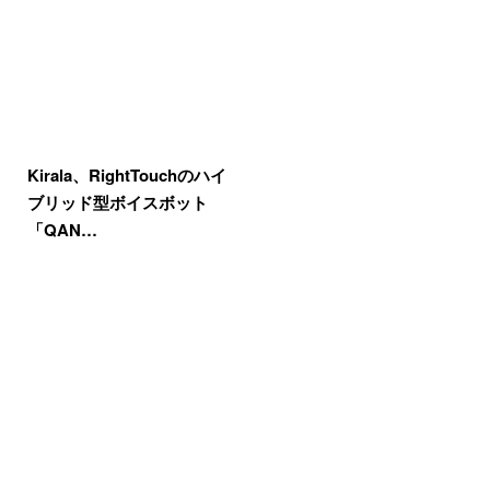
Kirala、RightTouchのハイ
ブリッド型ボイスボット
「QAN…