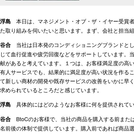
本日は、マネジメント・オブ・ザ・イヤー受賞者
浮島
た取り組みを伺いたいと思います。まず、会社と担当
当社は日本発のコンディショニングブランドとして
谷合
じて血行促進や疲労回復などをサポートしています。当
献があると考えています。１つは、お客様満足度の高
有人サービスでも、結果的に満足度が高い状況を作るこ
て新しい商材の開発や既存サービスの改善をいかに早
求められているところだと感じています。
具体的にはどのようなお客様に何を提供されてい
浮島
BtoCのお客様で、当社の商品を購入する前また
谷合
名前後の体制で提供しています。購入前であれば商品