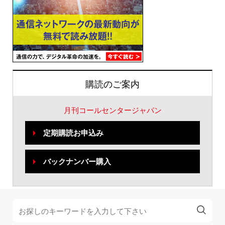
購読のご案内
月刊コールセンタージャパン
定期購読お申込み
バックナンバー購入