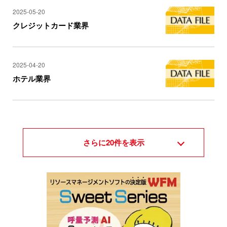
2025-05-20
クレジットカード業界
2025-04-20
ホテル業界
さらに
20
件を表示