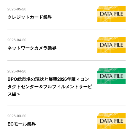
2026-05-20
クレジットカード業界
2026-04-20
ネットワークカメラ業界
2026-04-20
BPO総市場の現状と展望2026年版＜コン
タクトセンター＆フルフィルメントサービ
ス編＞
2026-03-20
ECモール業界