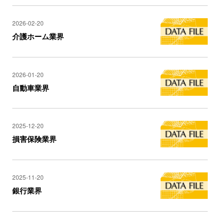
2026-02-20
介護ホーム業界
2026-01-20
自動車業界
2025-12-20
損害保険業界
2025-11-20
銀行業界