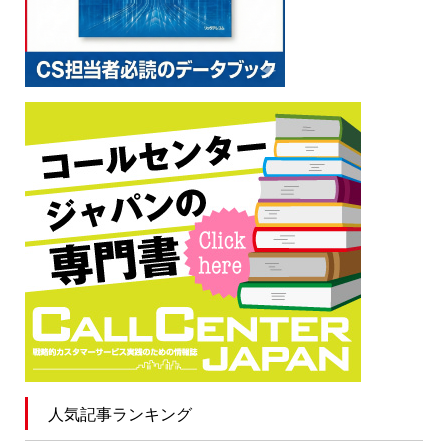
人気記事ランキング