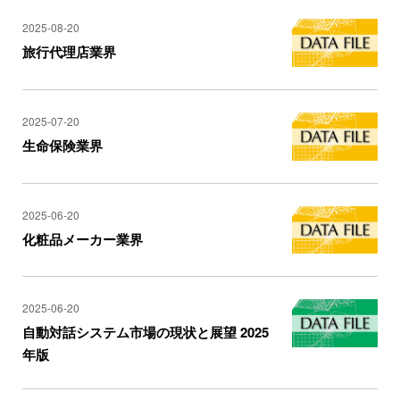
2025-08-20
旅行代理店業界
2025-07-20
生命保険業界
2025-06-20
化粧品メーカー業界
2025-06-20
自動対話システム市場の現状と展望 2025
年版