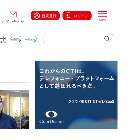
新規登録
ログイン
お問い合わせ