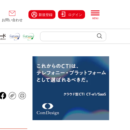
新規登録
ログイン
お問い合わせ