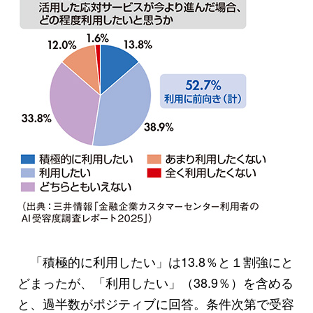
「積極的に利用したい」は13.8％と１割強にと
どまったが、「利用したい」（38.9％）を含める
と、過半数がポジティブに回答。条件次第で受容