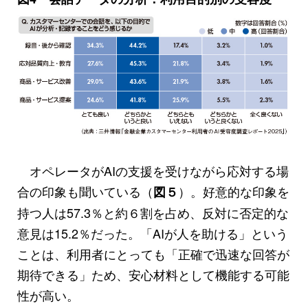
オペレータがAIの支援を受けながら応対する場
合の印象も聞いている（
）。好意的な印象を
図５
持つ人は57.3％と約６割を占め、反対に否定的な
意見は15.2％だった。「AIが人を助ける」という
ことは、利用者にとっても「正確で迅速な回答が
期待できる」ため、安心材料として機能する可能
性が高い。