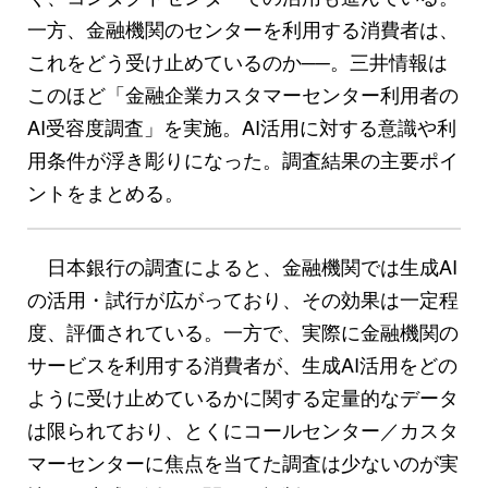
一方、金融機関のセンターを利用する消費者は、
これをどう受け止めているのか──。三井情報は
このほど「金融企業カスタマーセンター利用者の
AI受容度調査」を実施。AI活用に対する意識や利
用条件が浮き彫りになった。調査結果の主要ポイ
ントをまとめる。
日本銀行の調査によると、金融機関では生成AI
の活用・試行が広がっており、その効果は一定程
度、評価されている。一方で、実際に金融機関の
サービスを利用する消費者が、生成AI活用をどの
ように受け止めているかに関する定量的なデータ
は限られており、とくにコールセンター／カスタ
マーセンターに焦点を当てた調査は少ないのが実