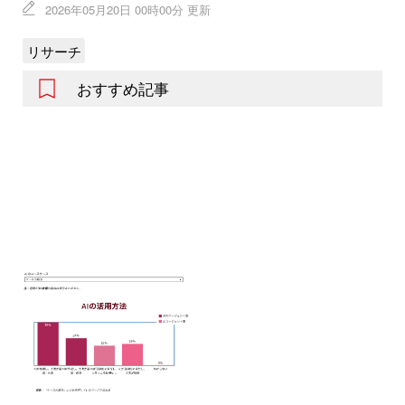
2026年05月20日 00時00分 更新
リサーチ
おすすめ記事