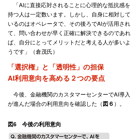
「AIに直接応対されることに心理的な抵抗感を
持つ人は一定数います。しかし、自身に相対して
いるのはオペレータで、その後ろでAIが活用され
て、問い合わせが早く正確に解決できるのであれ
ば、自分にとってメリットだと考える人が多いよ
うです」（倉茂氏）
「選択権」と「透明性」の担保
AI利用意向を高める２つの要点
今後、金融機関のカスタマーセンターでAI導入
が進んだ場合の利用意向を確認した（
）。
図６
図6 今後の利用意向