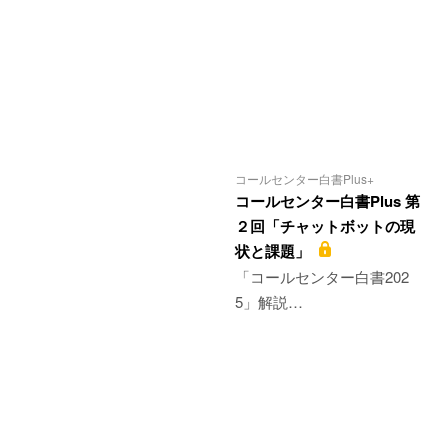
コールセンター白書Plus+
コールセンター白書Plus 第
２回「チャットボットの現
状と課題」
「コールセンター白書202
5」解説…