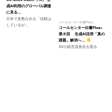
成AI利用のグローバル調査
に見る…
日本で多数占める「信頼は
コールセンター白書Plus+
しているが…
コールセンター白書Plus+
第８回 生成AI活用「真の
課題」解消へ…
SVの経営資産化を図る