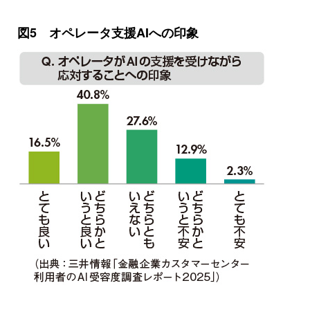
図5 オペレータ支援AIへの印象