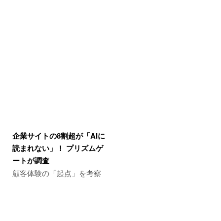
企業サイトの8割超が「AIに
読まれない」！ プリズムゲ
ートが調査
顧客体験の「起点」を考察