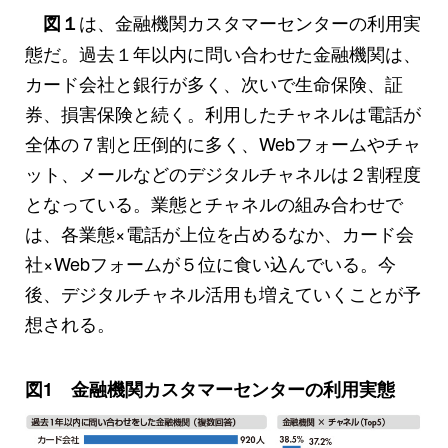
は、金融機関カスタマーセンターの利用実
図１
態だ。過去１年以内に問い合わせた金融機関は、
カード会社と銀行が多く、次いで生命保険、証
券、損害保険と続く。利用したチャネルは電話が
全体の７割と圧倒的に多く、Webフォームやチャ
ット、メールなどのデジタルチャネルは２割程度
となっている。業態とチャネルの組み合わせで
は、各業態×電話が上位を占めるなか、カード会
社×Webフォームが５位に食い込んでいる。今
後、デジタルチャネル活用も増えていくことが予
想される。
図1 金融機関カスタマーセンターの利用実態