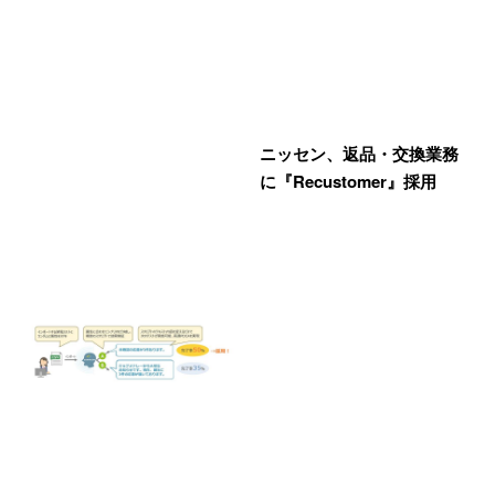
ニッセン、返品・交換業務
に『Recustomer』採用