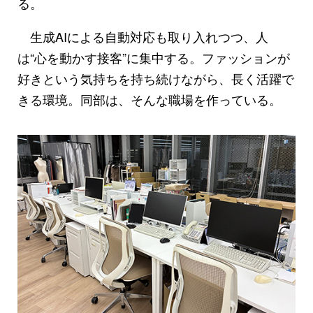
る。
生成AIによる自動対応も取り入れつつ、人
は“心を動かす接客”に集中する。ファッションが
好きという気持ちを持ち続けながら、長く活躍で
きる環境。同部は、そんな職場を作っている。