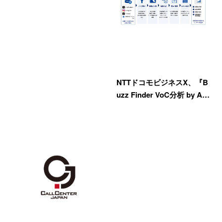
NTTドコモビジネスX、『B
uzz Finder VoC分析 by A…