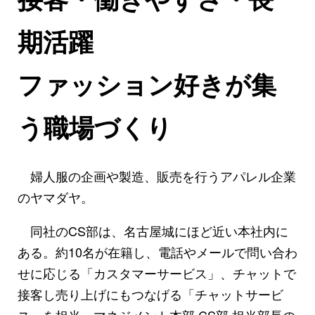
期活躍
ファッション好きが集
う職場づくり
婦人服の企画や製造、販売を行うアパレル企業
のヤマダヤ。
同社のCS部は、名古屋城にほど近い本社内に
ある。約10名が在籍し、電話やメールで問い合わ
せに応じる「カスタマーサービス」、チャットで
接客し売り上げにもつなげる「チャットサービ
ス」を担当。マネジメント本部 CS部 担当部長の