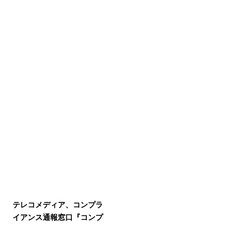
テレコメディア、コンプラ
イアンス通報窓口『コンプ