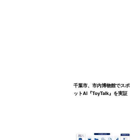
千葉市、市内博物館でスポ
ットAI『ToyTalk』を実証