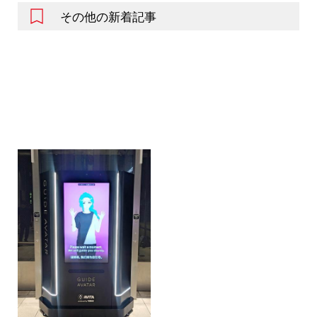
その他の新着記事