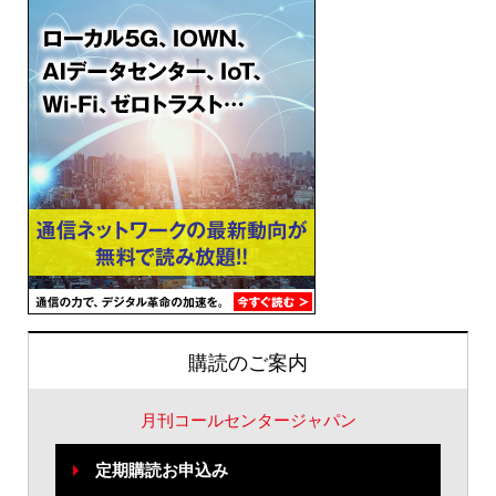
購読のご案内
月刊コールセンタージャパン
定期購読お申込み