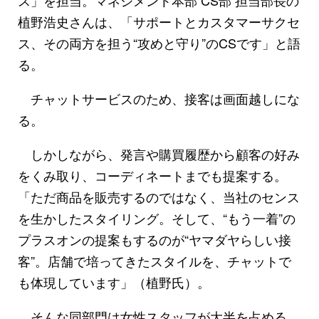
植野浩史さんは、「サポートとカスタマーサクセ
ス、その両方を担う“攻めと守り”のCSです」と語
る。
チャットサービスのため、接客は画面越しにな
る。
しかしながら、発言や購買履歴から顧客の好み
をくみ取り、コーディネートまでも提案する。
「ただ商品を販売するのではなく、当社のセンス
を生かしたスタイリング。そして、“もう一着”の
プラスオンの提案もするのが“ヤマダヤらしい接
客”。店舗で培ってきたスタイルを、チャットで
も体現しています」（植野氏）。
そんな同部門は女性スタッフが大半を占める。