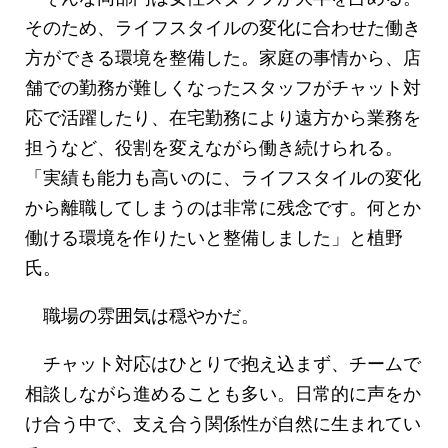
そのため、ライフスタイルの変化に合わせた働き
方ができる環境を整備した。家庭の事情から、店
舗での勤務が難しくなったスタッフがチャット対
応で活躍したり、在宅勤務により遠方から業務を
担うなど、役割を変えながら働き続けられる。
「実績も能力も高いのに、ライフスタイルの変化
から離職してしまうのは非常に残念です。何とか
働ける環境を作りたいと整備しました」と植野
氏。
職場の雰囲気は穏やかだ。
チャット対応はひとりで抱え込まず、チームで
相談しながら進めることも多い。日常的に声をか
け合う中で、支え合う関係性が自然に生まれてい