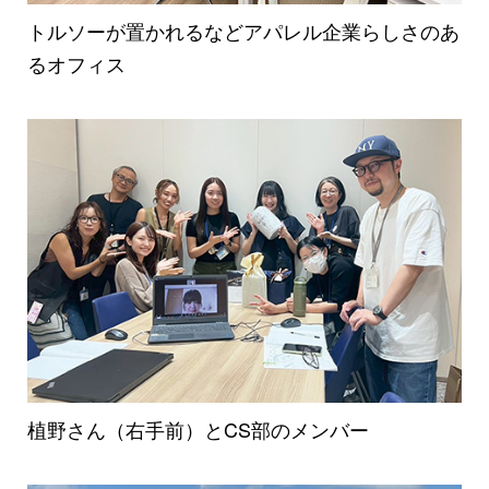
トルソーが置かれるなどアパレル企業らしさのあ
るオフィス
植野さん（右手前）とCS部のメンバー