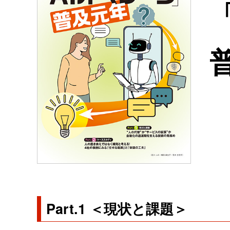
Part.1 ＜現状と課題＞