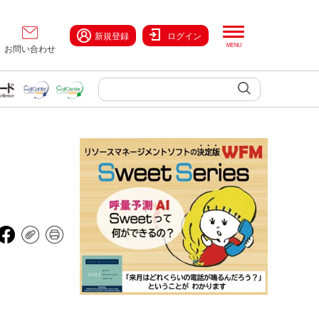
新規登録
ログイン
お問い合わせ