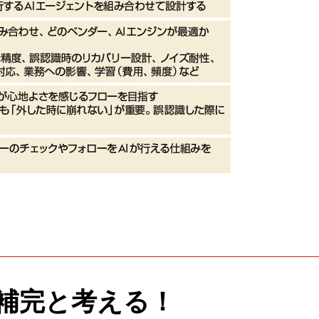
補完と考える！