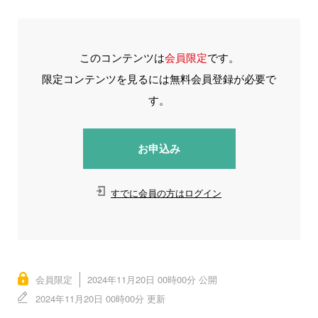
このコンテンツは
会員限定
です。
限定コンテンツを見るには無料会員登録が必要で
す。
お申込み
すでに会員の方はログイン
会員限定
2024年11月20日 00時00分 公開
2024年11月20日 00時00分 更新