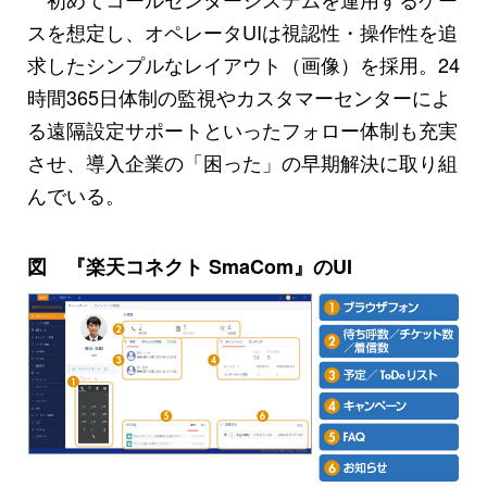
スを想定し、オペレータUIは視認性・操作性を追
求したシンプルなレイアウト（画像）を採用。24
時間365日体制の監視やカスタマーセンターによ
る遠隔設定サポートといったフォロー体制も充実
させ、導入企業の「困った」の早期解決に取り組
んでいる。
図 『楽天コネクト SmaCom』のUI