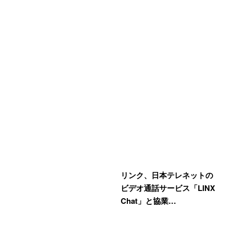
リンク、日本テレネットの
ビデオ通話サービス「LINX
Chat」と協業…