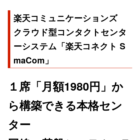
楽天コミュニケーションズ
クラウド型コンタクトセンタ
ーシステム「楽天コネクト S
maCom」
１席「月額1980円」か
ら構築できる本格セン
ター