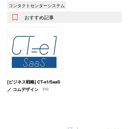
コンタクトセンターシステム
おすすめ記事
[ビジネス戦略] CT-e1/SaaS
／ コムデザイン
PR