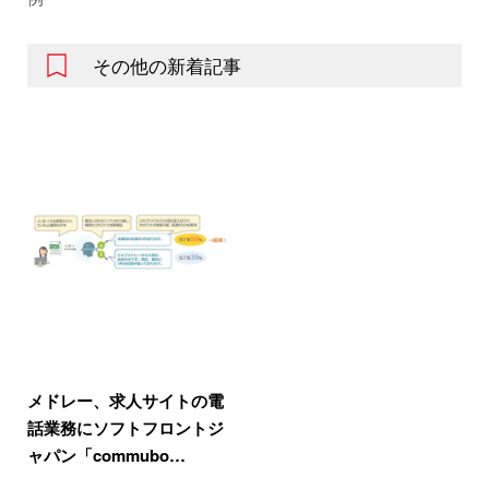
その他の新着記事
メドレー、求人サイトの電
話業務にソフトフロントジ
ャパン「commubo…