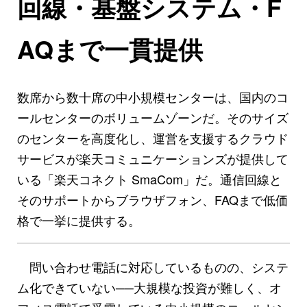
回線・基盤システム・F
AQまで一貫提供
数席から数十席の中小規模センターは、国内のコ
ールセンターのボリュームゾーンだ。そのサイズ
のセンターを高度化し、運営を支援するクラウド
サービスが楽天コミュニケーションズが提供して
いる「楽天コネクト SmaCom」だ。通信回線と
そのサポートからブラウザフォン、FAQまで低価
格で一挙に提供する。
問い合わせ電話に対応しているものの、システ
ム化できていない──大規模な投資が難しく、オ