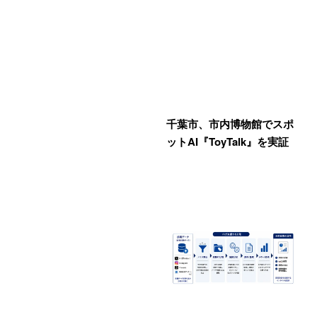
千葉市、市内博物館でスポ
ットAI『ToyTalk』を実証