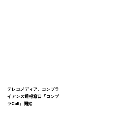
テレコメディア、コンプラ
イアンス通報窓口『コンプ
ラCall』開始