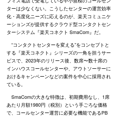
フィス電話で受電している中小規模のコールセン
ターは少なくない。こうしたセンターの運営効率
化・高度化ニーズに応えるのが、楽天コミュニケ
ーションズが提供するクラウド型コンタクトセン
ターシステム『楽天コネクト SmaCom』だ。
“コンタクトセンターを変える”をコンセプトと
する『楽天コネクト』シリーズの一角を担うサー
ビスで、2023年のリリース後、数席〜数十席の
インハウスコールセンターや、アウトソーサーに
おけるキャンペーンなどの案件を中心に採用され
ている。
SmaComの大きな特徴は、初期費用なし、1席
あたり月額1980円（税別）という手ごろな価格
で、コールセンター運営に必要な機能であるPB