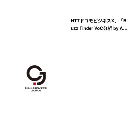
NTTドコモビジネスX、『B
uzz Finder VoC分析 by A…