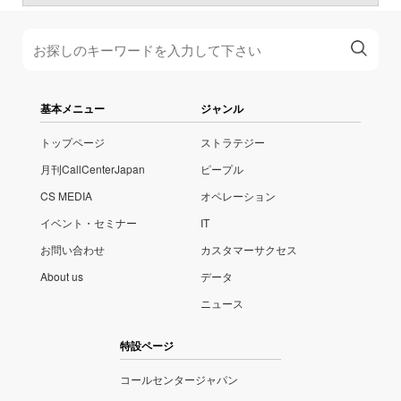
基本メニュー
ジャンル
トップページ
ストラテジー
月刊CallCenterJapan
ピープル
CS MEDIA
オペレーション
イベント・セミナー
IT
お問い合わせ
カスタマーサクセス
About us
データ
ニュース
特設ページ
コールセンタージャパン