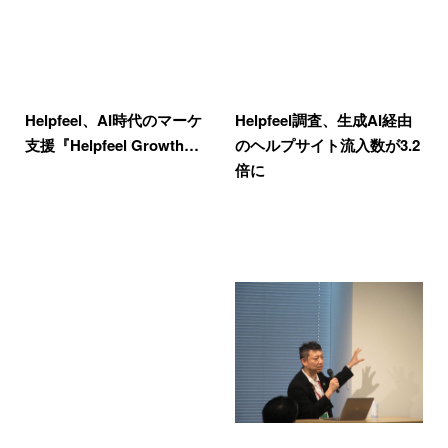
Helpfeel、AI時代のマーケ
Helpfeel調査、生成AI経由
支援『Helpfeel Growth…
のヘルプサイト流入数が3.2
倍に