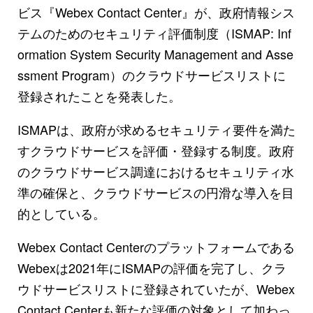
ビス『Webex Contact Center』が、政府情報シス
テムのためのセキュリティ評価制度（ISMAP: Inf
ormation System Security Management and Asse
ssment Program）のクラウドサービスリストに
登録されたことを発表した。
ISMAPは、政府が求めるセキュリティ要件を満た
すクラウドサービスを評価・登録する制度。政府
のクラウドサービス調達におけるセキュリティ水
準の確保と、クラウドサービスの円滑な導入を目
的としている。
Webex Contact Centerのプラットフォームである
Webexは2021年にISMAPの評価を完了し、クラ
ウドサービスリストに登録されていたが、Webex
Contact Centerも新たな評価の対象として加わっ