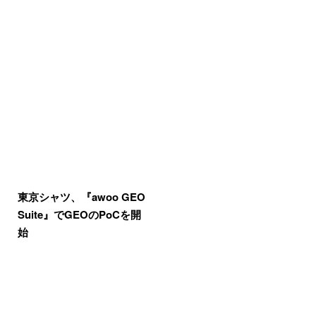
東京シャツ、『awoo GEO
Suite』でGEOのPoCを開
始