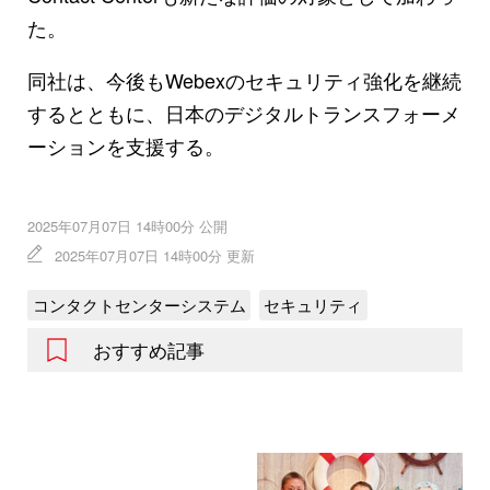
た。
同社は、今後もWebexのセキュリティ強化を継続
するとともに、日本のデジタルトランスフォーメ
ーションを支援する。
2025年07月07日 14時00分 公開
2025年07月07日 14時00分 更新
コンタクトセンターシステム
セキュリティ
おすすめ記事