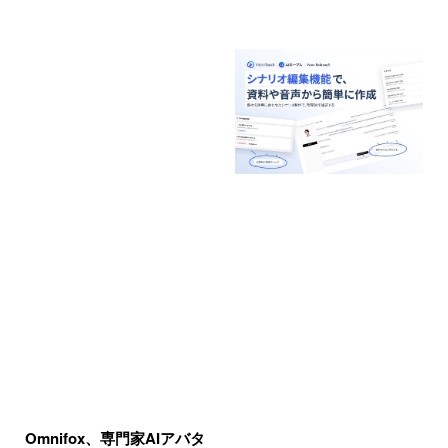
Omnifox、専門家AIアバタ