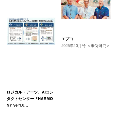
エプコ
2025年10月号 ＜事例研究＞
ロジカル・アーツ、AIコン
タクトセンター『HARMO
NY Ver1.0…