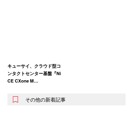
キューサイ、クラウド型コ
ンタクトセンター基盤『Ni
CE CXone M…
その他の新着記事