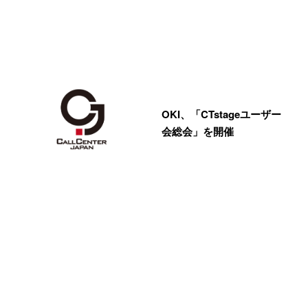
OKI、「CTstageユーザー
会総会」を開催