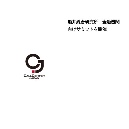
船井総合研究所、金融機関
向けサミットを開催