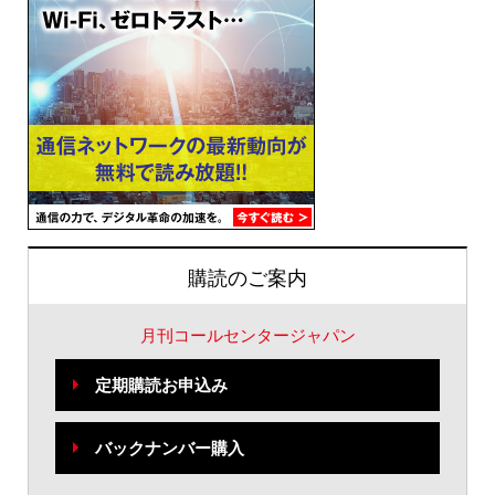
購読のご案内
月刊コールセンタージャパン
定期購読お申込み
バックナンバー購入