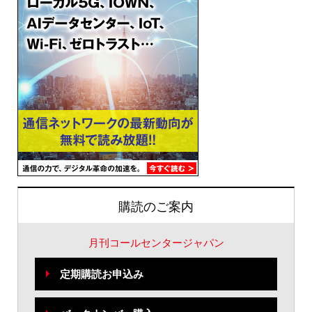
購読のご案内
月刊コールセンタージャパン
定期購読お申込み