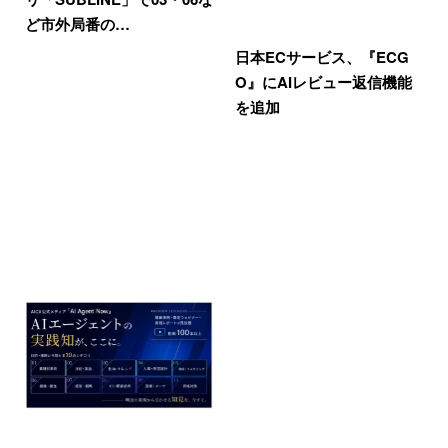
ど市外局番の…
日本ECサービス、『ECG
O』にAIレビュー返信機能
を追加