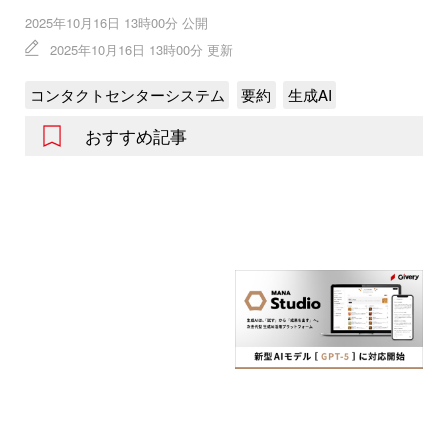
2025年10月16日 13時00分 公開
2025年10月16日 13時00分 更新
コンタクトセンターシステム
要約
生成AI
おすすめ記事