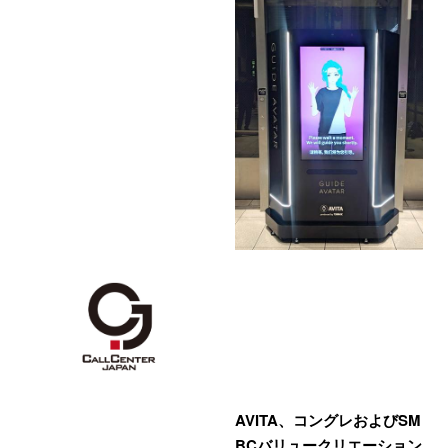
AVITA、コングレおよびSM
BCバリュークリエーション