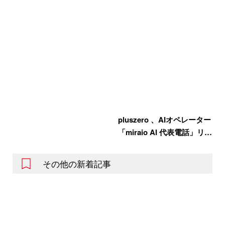
pluszero 、AIオペレーター
「miraio AI 代表電話」リ…
その他の新着記事