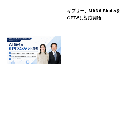
ギブリー、MANA Studioを
GPT-5に対応開始