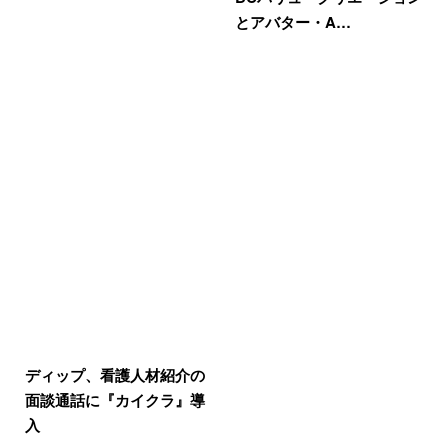
とアバター・A…
ディップ、看護人材紹介の
面談通話に『カイクラ』導
入