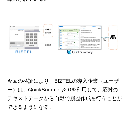
今回の検証により、BIZTELの導入企業（ユーザ
ー）は、QuickSummary2.0を利用して、応対の
テキストデータから自動で履歴作成を行うことが
できるようになる。