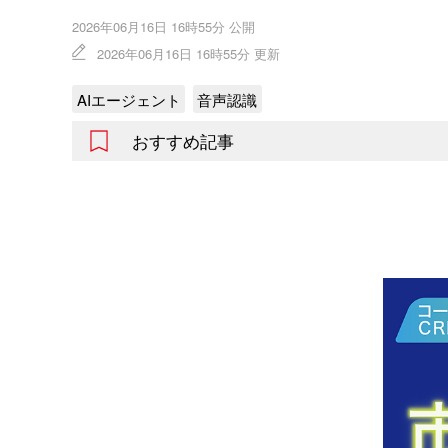
2026年06月16日 16時55分 公開
2026年06月16日 16時55分 更新
AIエージェント
音声認識
おすすめ記事