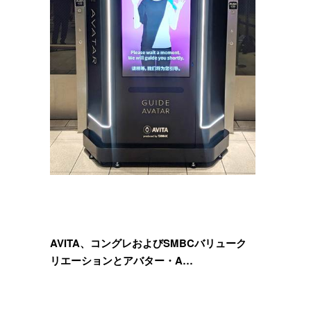
AVITA、コングレおよびSMBCバリューク
リエーションとアバター・A…