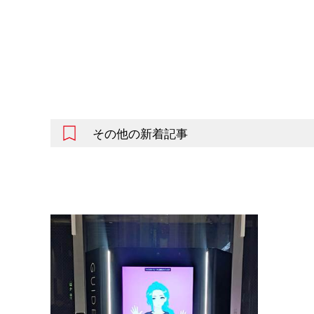
その他の新着記事