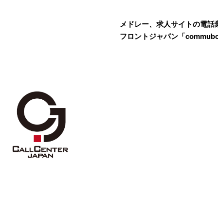
メドレー、求人サイトの電話
フロントジャパン「commub