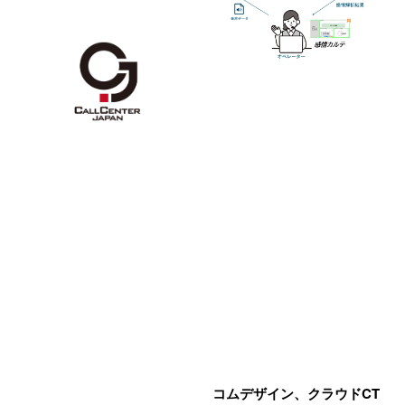
コムデザイン、クラウドCT