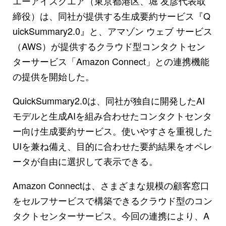
エーアイスクエア（東京都港区、堀 友彦代表取
締役）は、同社が提供する生成要約サービス『Q
uickSummary2.0』と、アマゾン ウェブ サービス
（AWS）が提供するクラウド型コンタクトセン
ターサービス「Amazon Connect」との連携機能
の提供を開始した。
QuickSummary2.0は、同社が独自に開発したAI
モデルと生成AIを組み合わせたコンタクトセンタ
ー向け生成要約サービス。使いやすさを重視した
UIを兼ね備え、目的に合わせた要約結果をオペレ
ータが自由に選択して表示できる。
Amazon Connectは、さまざまな規模の顧客窓口
をセルフサービスで構築できるクラウド型のコン
タクトセンターサービス。今回の連携により、A