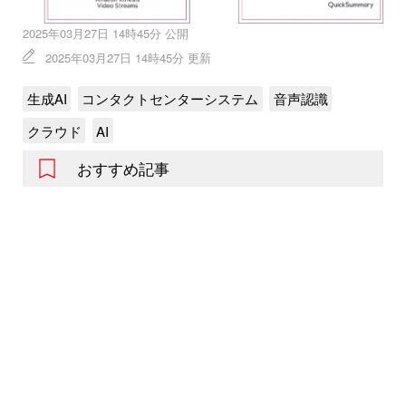
2025年03月27日 14時45分 公開
2025年03月27日 14時45分 更新
生成AI
コンタクトセンターシステム
音声認識
クラウド
AI
おすすめ記事