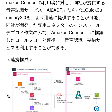
mazon Connectの利用者に対し、同社が提供する
音声認識サービス「AI2ASR」ならびにQuickSu
mmary2.0を、より迅速に提供することが可能。
同社が開発した専用コネクターのインストール・
デプロイ作業のみで、Amazon Connect上に構築
したコールフローと連携し、音声認識・要約サー
ビスを利用することができる。
＜連携構成＞