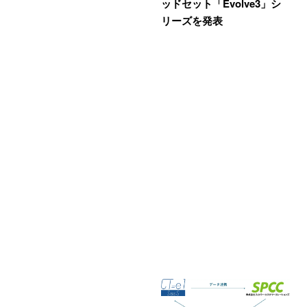
ッドセット「Evolve3」シ
リーズを発表