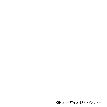
GNオーディオジャパン、ヘ