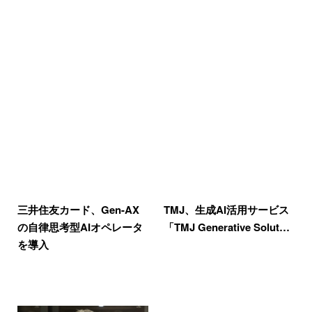
三井住友カード、Gen-AX
TMJ、生成AI活用サービス
の自律思考型AIオペレータ
「TMJ Generative Solut…
を導入