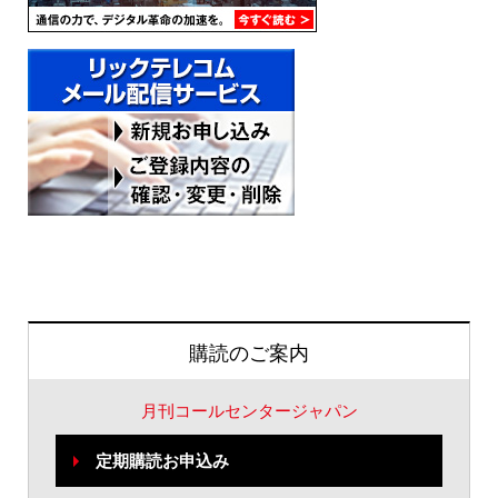
購読のご案内
月刊コールセンタージャパン
定期購読お申込み