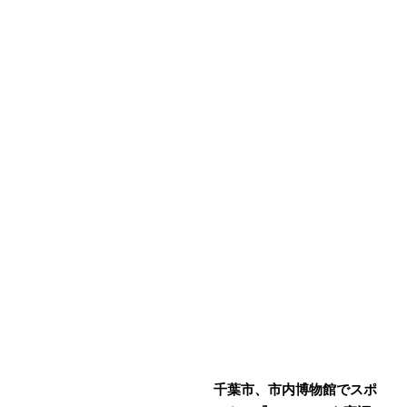
千葉市、市内博物館でスポ