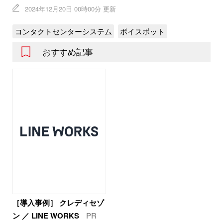
2024年12月20日 00時00分 更新
コンタクトセンターシステム
ボイスボット
おすすめ記事
［導入事例］ クレディセゾ
ン ／ LINE WORKS
PR