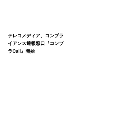
テレコメディア、コンプラ
イアンス通報窓口『コンプ
ラCall』開始