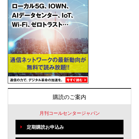
購読のご案内
月刊コールセンタージャパン
定期購読お申込み