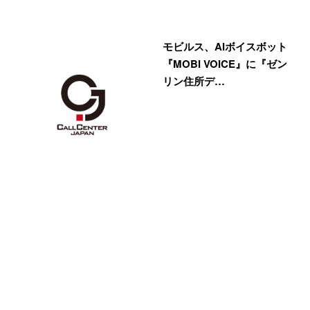
モビルス、AIボイスボット
『MOBI VOICE』に『ゼン
リン住所デ…