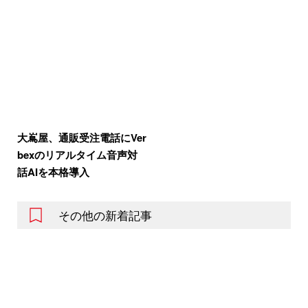
大嶌屋、通販受注電話にVer
bexのリアルタイム音声対
話AIを本格導入
その他の新着記事