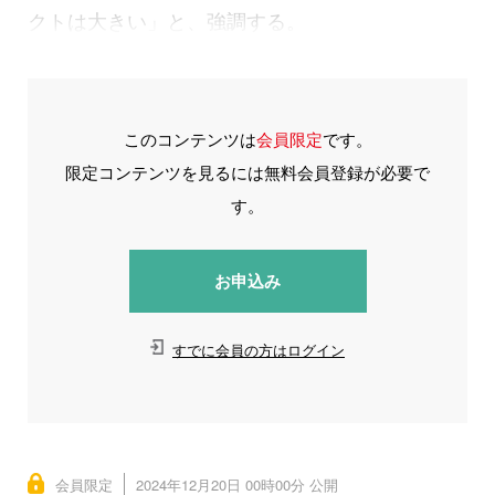
クトは大きい」と、強調する。
このコンテンツは
会員限定
です。
限定コンテンツを見るには無料会員登録が必要で
す。
お申込み
すでに会員の方はログイン
会員限定
2024年12月20日 00時00分 公開