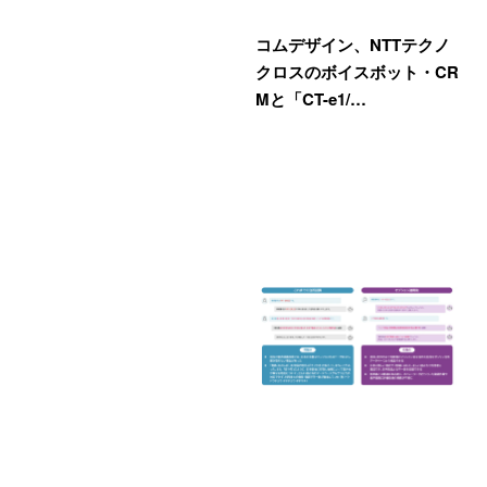
コムデザイン、NTTテクノ
クロスのボイスボット・CR
Mと「CT-e1/…