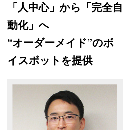
「人中心」から「完全自
動化」へ
“オーダーメイド”のボ
イスボットを提供