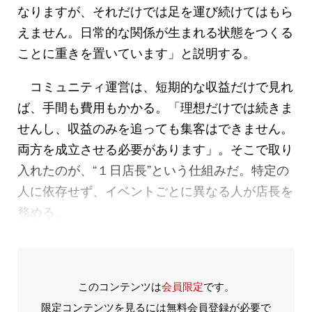
なりますが、それだけでは足を運び続けてはもら
えません。日常的な関係が生まれる状態をつくる
ことに重きを置いています」と説明する。
コミュニティ運営は、短期的な収益だけで見れ
ば、手間も費用もかかる。「理想だけでは続きま
せんし、収益のみを追っても集客はできません。
両方を成立させる必要があります」。そこで取り
入れたのが、“１日店長”という仕組みだ。特定の
人に依存せず、イベントごとに異なる人が店長を
務める。
このコンテンツは
会員限定
です。
限定コンテンツを見るには無料会員登録が必要で