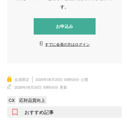
す。
お申込み
すでに会員の方はログイン
会員限定
2026年06月20日 00時00分 公開
2026年06月20日 00時00分 更新
CX
応対品質向上
おすすめ記事