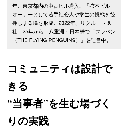
年、東京都内の中古ビル購入。「弦本ビル」
オーナーとして若手社会人や学生の挑戦を後
押しする場を形成。2022年、リクルート退
社。25年から、八重洲・日本橋で「フラペン
（THE FLYING PENGUINS）」を運営中。
コミュニティは設計で
きる
“当事者”を生む場づく
りの実践