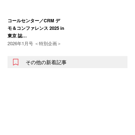
コールセンター／CRM デ
モ＆コンファレンス 2025 in
東京 誌…
2026年1月号 ＜特別企画＞
その他の新着記事