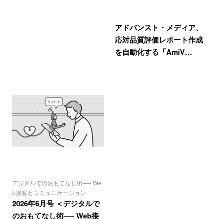
アドバンスト・メディア、
応対品質評価レポート作成
を自動化する「AmiV…
デジタルでのおもてなし術── We
b接客とコミュニケーション
2026年6月号 ＜デジタルで
のおもてなし術── Web接