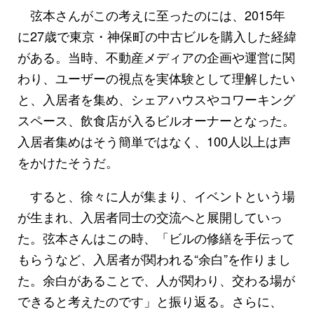
弦本さんがこの考えに至ったのには、2015年
に27歳で東京・神保町の中古ビルを購入した経緯
がある。当時、不動産メディアの企画や運営に関
わり、ユーザーの視点を実体験として理解したい
と、入居者を集め、シェアハウスやコワーキング
スペース、飲食店が入るビルオーナーとなった。
入居者集めはそう簡単ではなく、100人以上は声
をかけたそうだ。
すると、徐々に人が集まり、イベントという場
が生まれ、入居者同士の交流へと展開していっ
た。弦本さんはこの時、「ビルの修繕を手伝って
もらうなど、入居者が関われる“余白”を作りまし
た。余白があることで、人が関わり、交わる場が
できると考えたのです」と振り返る。さらに、