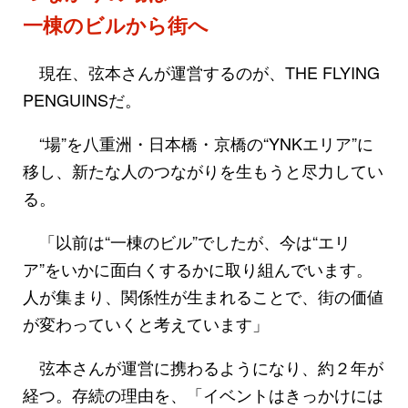
一棟のビルから街へ
現在、弦本さんが運営するのが、THE FLYING
PENGUINSだ。
“場”を八重洲・日本橋・京橋の“YNKエリア”に
移し、新たな人のつながりを生もうと尽力してい
る。
「以前は“一棟のビル”でしたが、今は“エリ
ア”をいかに面白くするかに取り組んでいます。
人が集まり、関係性が生まれることで、街の価値
が変わっていくと考えています」
弦本さんが運営に携わるようになり、約２年が
経つ。存続の理由を、「イベントはきっかけには