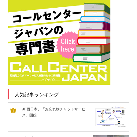
人気記事ランキング
JR西日本、「お忘れ物チャットサービ
ス」開始