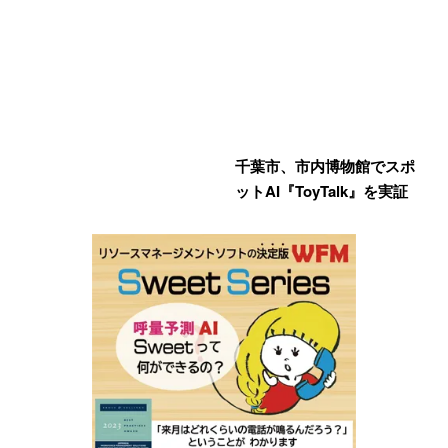
千葉市、市内博物館でスポ
ットAI『ToyTalk』を実証