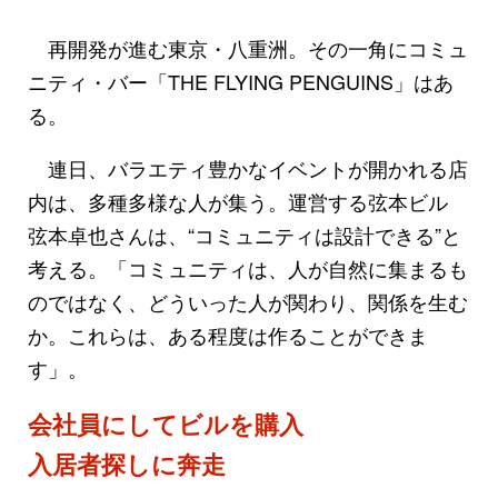
再開発が進む東京・八重洲。その一角にコミュ
ニティ・バー「THE FLYING PENGUINS」はあ
る。
連日、バラエティ豊かなイベントが開かれる店
内は、多種多様な人が集う。運営する弦本ビル
弦本卓也さんは、“コミュニティは設計できる”と
考える。「コミュニティは、人が自然に集まるも
のではなく、どういった人が関わり、関係を生む
か。これらは、ある程度は作ることができま
す」。
会社員にしてビルを購入
入居者探しに奔走