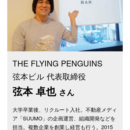
THE FLYING PENGUINS
弦本ビル 代表取締役
弦本 卓也
さん
大学卒業後、リクルート入社。不動産メディ
ア「SUUMO」の企画運営、組織開発などを
担当。複数企業を創業し経営も行う。2015