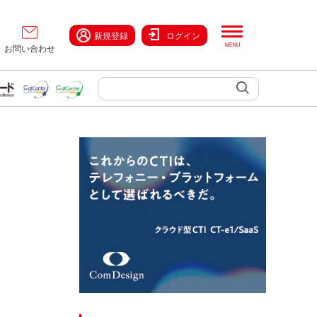
新規登録
ログイン
お問い合わせ