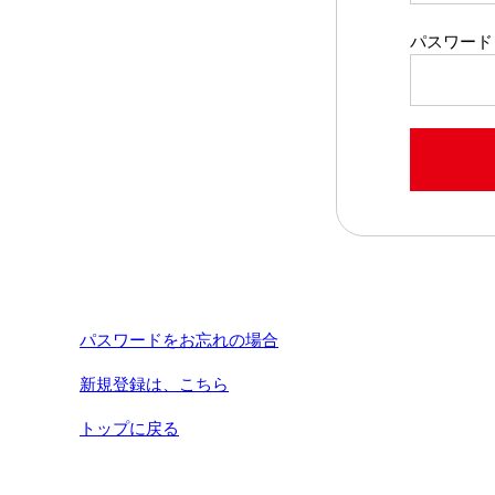
パスワード
パスワードをお忘れの場合
新規登録は、こちら
トップに戻る