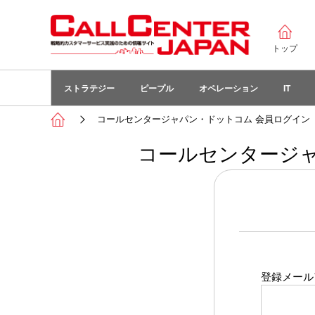
トップ
ストラテジー
ピープル
オペレーション
IT
コールセンタージャパン・ドットコム 会員ログイン
コールセンタージャ
登録メール