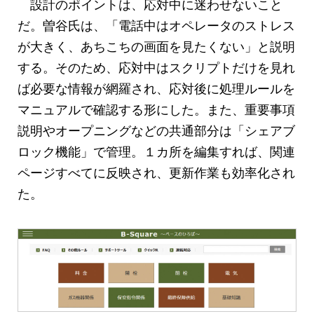
設計のポイントは、応対中に迷わせないこと
だ。曽谷氏は、「電話中はオペレータのストレス
が大きく、あちこちの画面を見たくない」と説明
する。そのため、応対中はスクリプトだけを見れ
ば必要な情報が網羅され、応対後に処理ルールを
マニュアルで確認する形にした。また、重要事項
説明やオープニングなどの共通部分は「シェアブ
ロック機能」で管理。１カ所を編集すれば、関連
ページすべてに反映され、更新作業も効率化され
た。