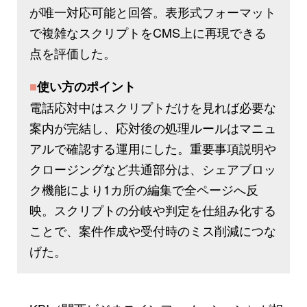
が唯一対応可能と回答。表形式フォーマット
で複雑なスクリプトをCMS上に再現できる
点を評価した。
■
使い方のポイント
電話応対中はスクリプトだけを見れば必要な
案内が完結し、応対後の処理ルールはマニュ
アルで確認する運用にした。重要事項説明や
クロージングなど共通部分は、シェアブロッ
ク機能により1カ所の編集で全ページへ反
映。スクリプトの分岐や判定を仕組み化する
ことで、案件作成や受付時のミス削減につな
げた。