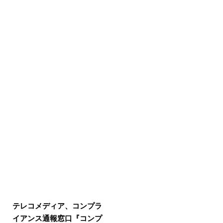
テレコメディア、コンプラ
イアンス通報窓口『コンプ