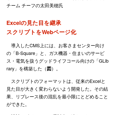
チーム チーフの太田美穂氏
Excelの見た目を継承
スクリプトをWebページ化
導入したCMS上には、お客さまセンター向け
の「B-Square」と、ガス機器・住まいのサービ
ス・電気を扱うグッドライフコール向けの「GLib
rary」を構築した（
）。
図
スクリプトのフォーマットは、従来のExcelと
見た目が大きく変わらないよう開発した。その結
果、リプレース後の混乱を最小限にとどめること
ができた。