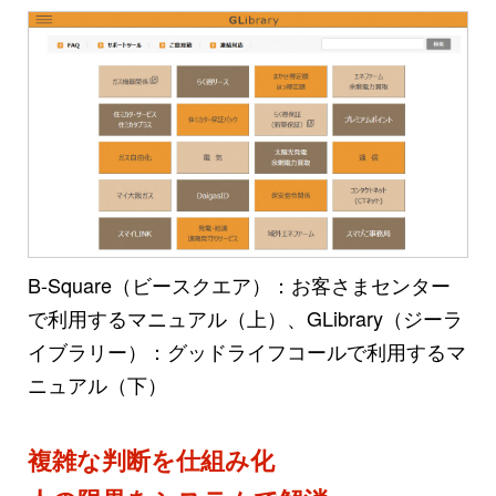
B-Square（ビースクエア）：お客さまセンター
で利用するマニュアル（上）、GLibrary（ジーラ
イブラリー）：グッドライフコールで利用するマ
ニュアル（下）
複雑な判断を仕組み化