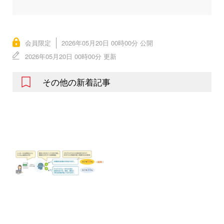
会員限定
2026年05月20日 00時00分 公開
2026年05月20日 00時00分 更新
その他の新着記事