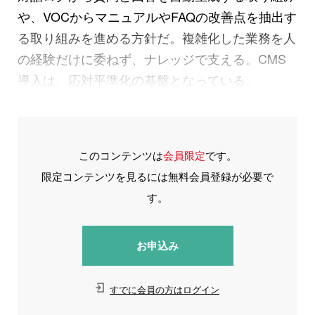
や、VOCからマニュアルやFAQの改善点を抽出す
る取り組みを進める方針だ。複雑化した業務を人
の経験だけに委ねず、ナレッジで支える。CMS
導入は、応対平準化の基盤となっている。
このコンテンツは
会員限定
です。
限定コンテンツを見るには無料会員登録が必要で
す。
お申込み
すでに会員の方はログイン