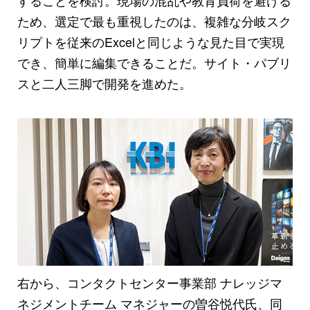
ため、選定で最も重視したのは、複雑な分岐スク
リプトを従来のExcelと同じような見た目で実現
でき、簡単に編集できることだ。サイト・パブリ
スと二人三脚で開発を進めた。
右から、コンタクトセンター事業部 ナレッジマ
ネジメントチーム マネジャーの曽谷悦代氏、同