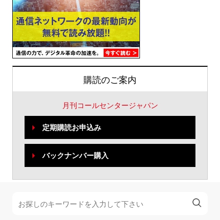
購読のご案内
月刊コールセンタージャパン
定期購読お申込み
バックナンバー購入