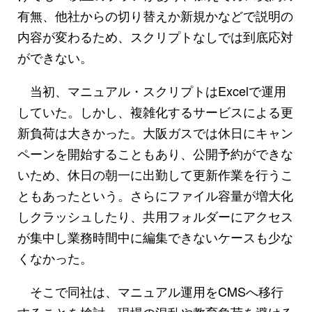
有無、他社からの切り替えか新規かなどで説明の
内容が変わるため、スクリプトなしでは到底応対
ができない。
当初、マニュアル・スクリプトはExcelで運用
していた。しかし、複雑化するサービスによる更
新負荷は大きかった。大阪ガスでは休日にキャン
ペーンを開始することもあり、公開予約ができな
いため、休日の朝一に出勤して更新作業を行うこ
ともあったという。さらにファイル容量が増大化
しクラッシュしたり、共用フォルダーにアクセス
が集中し業務時間中に編集できないケースも少な
くなかった。
そこで同社は、マニュアル運用をCMSへ移行
することを検討。現場の混乱や教育負荷を避ける