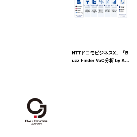
NTTドコモビジネスX、『B
uzz Finder VoC分析 by A…