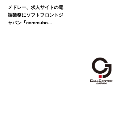
メドレー、求人サイトの電
話業務にソフトフロントジ
ャパン「commubo…