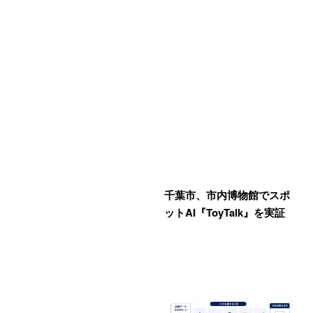
千葉市、市内博物館でスポ
ットAI『ToyTalk』を実証