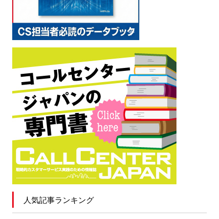
人気記事ランキング