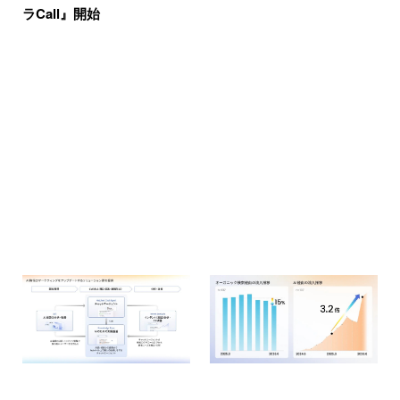
ラCall』開始