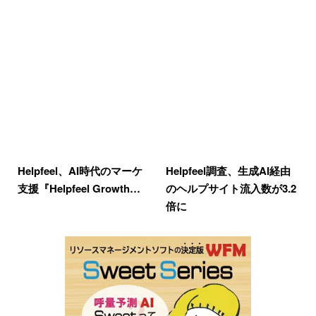
Helpfeel、AI時代のマーケ
Helpfeel調査、生成AI経由
支援『Helpfeel Growth…
のヘルプサイト流入数が3.2
倍に