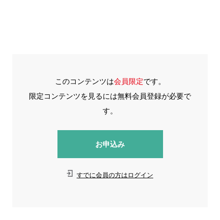
このコンテンツは
会員限定
です。
限定コンテンツを見るには無料会員登録が必要で
す。
お申込み
すでに会員の方はログイン