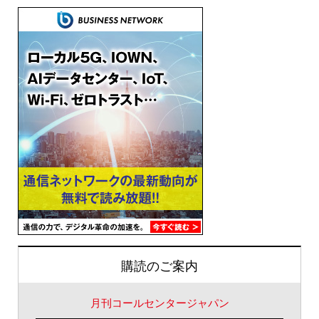
購読のご案内
月刊コールセンタージャパン