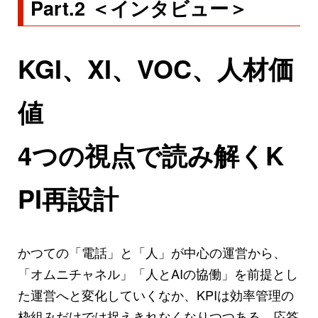
Part.2 ＜インタビュー＞
KGI、XI、VOC、人材価
値
4つの視点で読み解くK
PI再設計
かつての「電話」と「人」が中心の運営から、
「オムニチャネル」「人とAIの協働」を前提とし
た運営へと変化していくなか、KPIは効率管理の
枠組みだけでは捉えきれなくなりつつある。応答