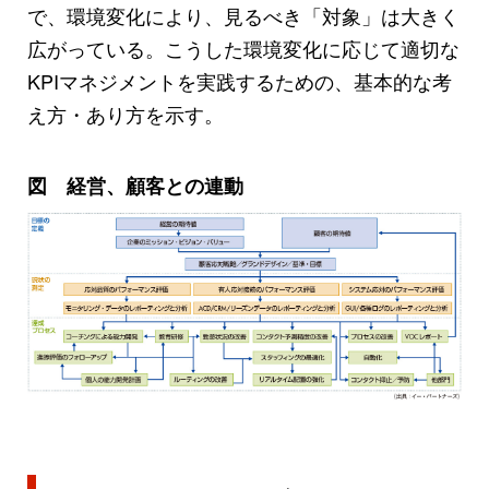
で、環境変化により、見るべき「対象」は大きく
広がっている。こうした環境変化に応じて適切な
KPIマネジメントを実践するための、基本的な考
え方・あり方を示す。
図 経営、顧客との連動