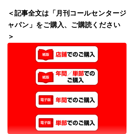
＜記事全文は「月刊コールセンタージ
ャパン」をご購入、ご購読ください
＞