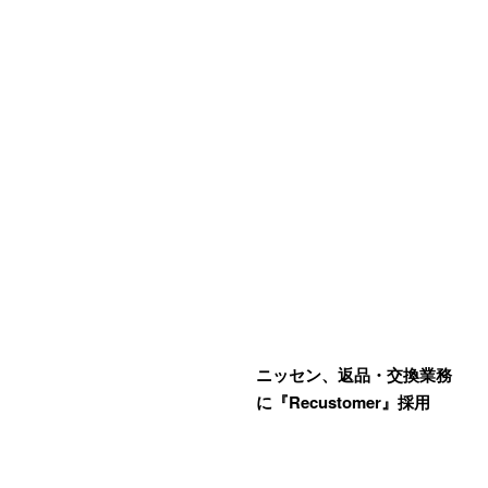
ニッセン、返品・交換業務
に『Recustomer』採用