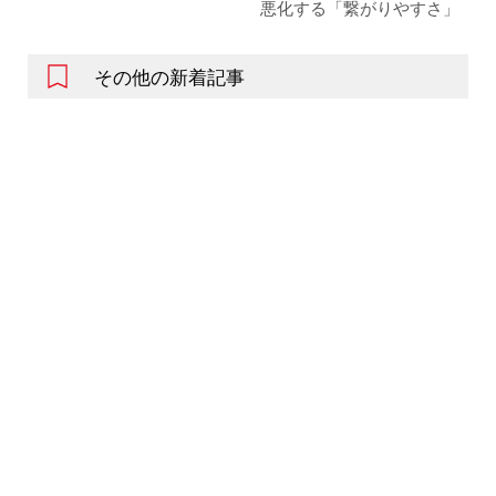
悪化する「繋がりやすさ」
その他の新着記事