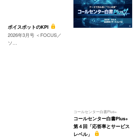
ボイスボットのKPI
2026年3月号 ＜FOCUS／
ソ…
コールセンター白書Plus+
コールセンター白書Plus+
第４回「応答率とサービス
レベル」