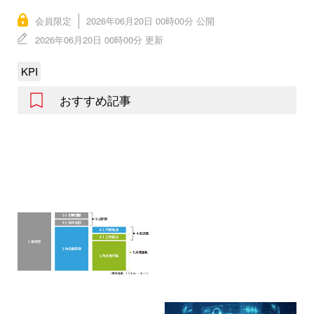
会員限定
2026年06月20日 00時00分 公開
2026年06月20日 00時00分 更新
KPI
おすすめ記事