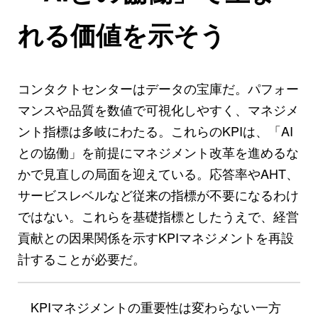
れる価値を示そう
コンタクトセンターはデータの宝庫だ。パフォー
マンスや品質を数値で可視化しやすく、マネジメ
ント指標は多岐にわたる。これらのKPIは、「AI
との協働」を前提にマネジメント改革を進めるな
かで見直しの局面を迎えている。応答率やAHT、
サービスレベルなど従来の指標が不要になるわけ
ではない。これらを基礎指標としたうえで、経営
貢献との因果関係を示すKPIマネジメントを再設
計することが必要だ。
KPIマネジメントの重要性は変わらない一方